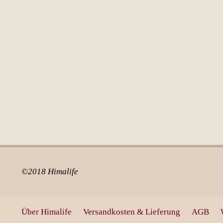
©2018 Himalife
Über Himalife
Versandkosten & Lieferung
AGB