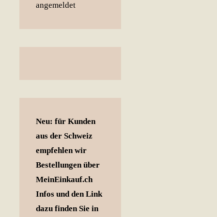
Neu: für Kunden
aus der Schweiz
empfehlen wir
Bestellungen über
MeinEinkauf.ch
Infos und den Link
dazu finden Sie in