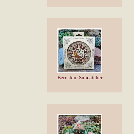
Bernstein Suncatcher