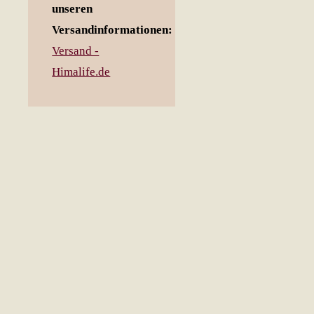
unseren
Versandinformationen:
Versand -
Himalife.de