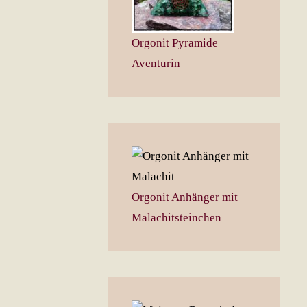
Orgonit Pyramide
Aventurin
Orgonit Anhänger mit
Malachitsteinchen