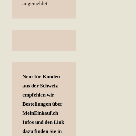
Neu: für Kunden
aus der Schweiz
empfehlen wir
Bestellungen über
MeinEinkauf.ch
Infos und den Link
dazu finden Sie in