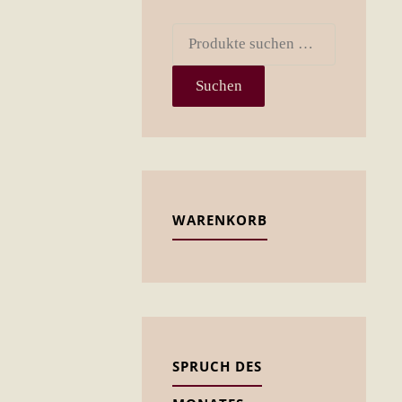
Suchen
nach:
Suchen
WARENKORB
SPRUCH DES