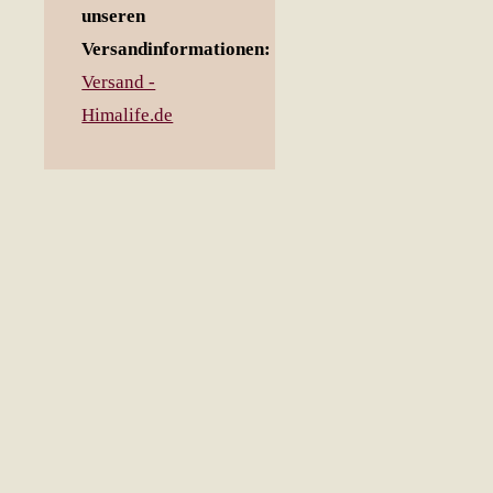
unseren
Versandinformationen:
Versand -
Himalife.de