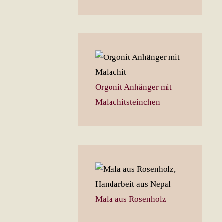
Orgonit Anhänger mit
Malachitsteinchen
Mala aus Rosenholz