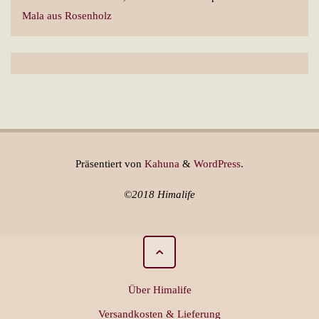
Mala aus Rosenholz
Präsentiert von
Kahuna
&
WordPress
.
©2018 Himalife
Über Himalife
Versandkosten & Lieferung