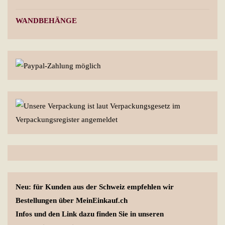
WANDBEHÄNGE
Neu: für Kunden aus der Schweiz empfehlen wir
Bestellungen über MeinEinkauf.ch
Infos und den Link dazu finden Sie in unseren