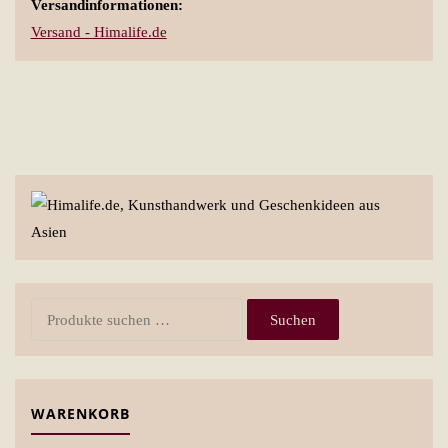
Versandinformationen:
Versand - Himalife.de
Suchen
Suchen
nach:
WARENKORB