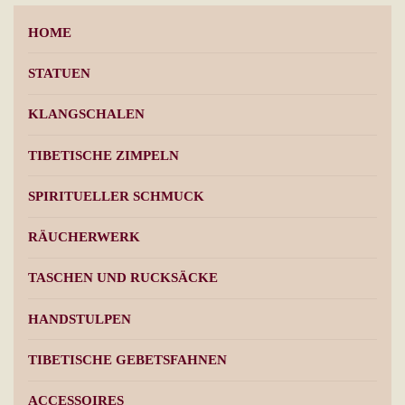
HOME
STATUEN
KLANGSCHALEN
TIBETISCHE ZIMPELN
SPIRITUELLER SCHMUCK
RÄUCHERWERK
TASCHEN UND RUCKSÄCKE
HANDSTULPEN
TIBETISCHE GEBETSFAHNEN
ACCESSOIRES