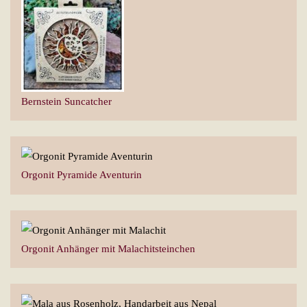
Bernstein Suncatcher
Orgonit Pyramide Aventurin
Orgonit Anhänger mit Malachitsteinchen