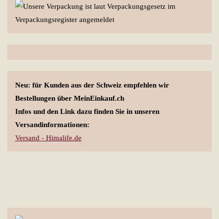
Neu: für Kunden aus der Schweiz empfehlen wir
Bestellungen über MeinEinkauf.ch
Infos und den Link dazu finden Sie in unseren
Versandinformationen:
Versand - Himalife.de