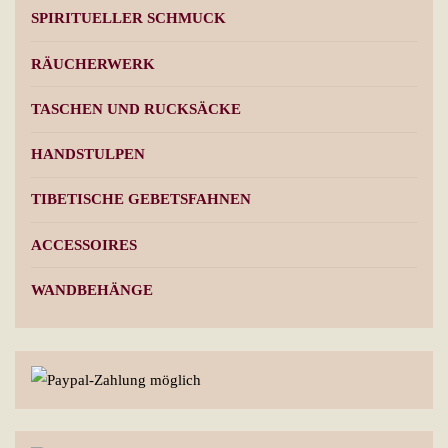
SPIRITUELLER SCHMUCK
RÄUCHERWERK
TASCHEN UND RUCKSÄCKE
HANDSTULPEN
TIBETISCHE GEBETSFAHNEN
ACCESSOIRES
WANDBEHÄNGE