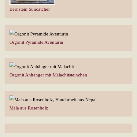
Bernstein Suncatcher
Orgonit Pyramide Aventurin
Orgonit Anhänger mit Malachitsteinchen
Mala aus Rosenholz