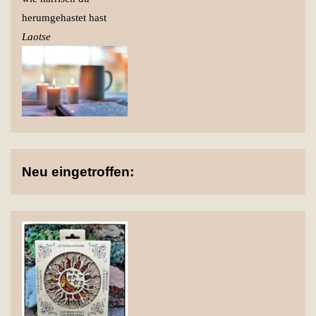
herumgehastet hast
Laotse
Neu eingetroffen: