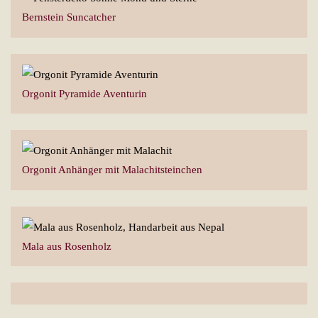
Bernstein Suncatcher
Orgonit Pyramide Aventurin
Orgonit Anhänger mit Malachitsteinchen
Mala aus Rosenholz