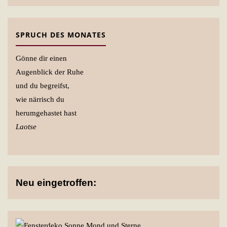
SPRUCH DES MONATES
Gönne dir einen
Augenblick der Ruhe
und du begreifst,
wie närrisch du
herumgehastet hast
Laotse
Neu eingetroffen: