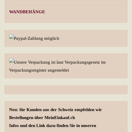
WANDBEHÄNGE
Neu: für Kunden aus der Schweiz empfehlen wir
Bestellungen über MeinEinkauf.ch
Infos und den Link dazu finden Sie in unseren