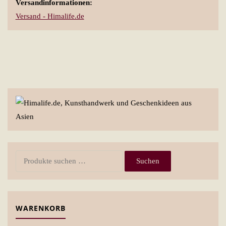
Versandinformationen:
Versand - Himalife.de
Suchen
Suchen
nach:
WARENKORB