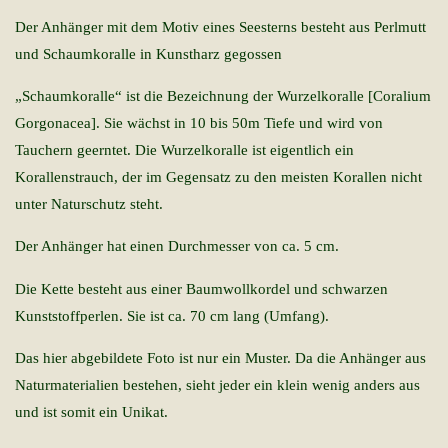
Der Anhänger mit dem Motiv eines Seesterns besteht aus Perlmutt
und Schaumkoralle in Kunstharz gegossen
„Schaumkoralle“ ist die Bezeichnung der Wurzelkoralle [Coralium
Gorgonacea]. Sie wächst in 10 bis 50m Tiefe und wird von
Tauchern geerntet. Die Wurzelkoralle ist eigentlich ein
Korallenstrauch, der im Gegensatz zu den meisten Korallen nicht
unter Naturschutz steht.
Der Anhänger hat einen Durchmesser von ca. 5 cm.
Die Kette besteht aus einer Baumwollkordel und schwarzen
Kunststoffperlen. Sie ist ca. 70 cm lang (Umfang).
Das hier abgebildete Foto ist nur ein Muster. Da die Anhänger aus
Naturmaterialien bestehen, sieht jeder ein klein wenig anders aus
und ist somit ein Unikat.