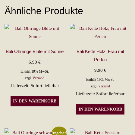
Ähnliche Produkte
Bali Ohrringe Blüte mit Sonne
Bali Kette Holz, Frau mit
Perlen
6,90
€
9,90
€
Enthält 19% MwSt.
zzgl.
Versand
Enthält 19% MwSt.
Lieferzeit: Sofort lieferbar
zzgl.
Versand
Lieferzeit: Sofort lieferbar
IN DEN WARENKORB
IN DEN WARENKORB
Angebot!