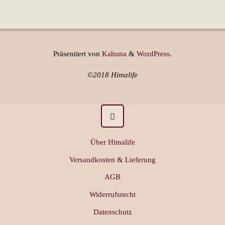
Präsentiert von
Kahuna
&
WordPress
.
©2018 Himalife
Über Himalife
Versandkosten & Lieferung
AGB
Widerrufsrecht
Datenschutz