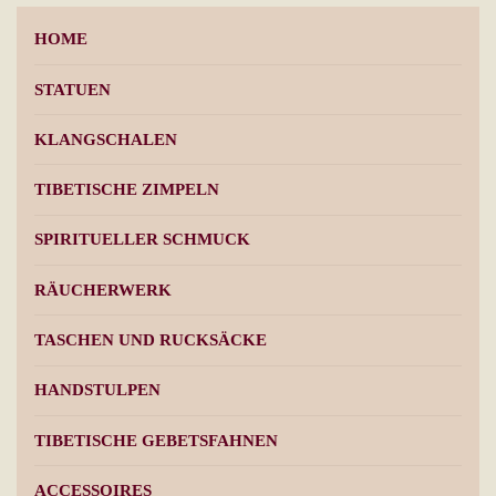
HOME
STATUEN
KLANGSCHALEN
TIBETISCHE ZIMPELN
SPIRITUELLER SCHMUCK
RÄUCHERWERK
TASCHEN UND RUCKSÄCKE
HANDSTULPEN
TIBETISCHE GEBETSFAHNEN
ACCESSOIRES