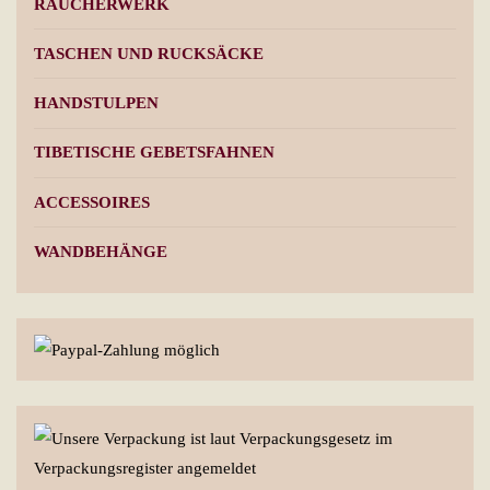
RÄUCHERWERK
TASCHEN UND RUCKSÄCKE
HANDSTULPEN
TIBETISCHE GEBETSFAHNEN
ACCESSOIRES
WANDBEHÄNGE