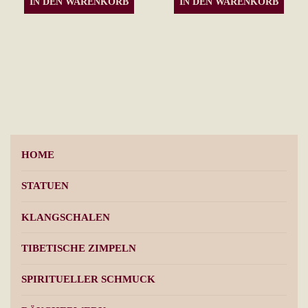
IN DEN WARENKORB
IN DEN WARENKORB
HOME
STATUEN
KLANGSCHALEN
TIBETISCHE ZIMPELN
SPIRITUELLER SCHMUCK