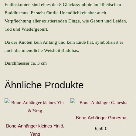
Endlosknoten sind eines der 8 Glückssymbole im Tibetischen
Buddhismus. Er steht für die Unendlichkeit aber auch
Verpflechtung aller existierenden Dinge, wie Geburt und Leiden,
Tod und Wiedergeburt.
Da der Knoten kein Anfang und kein Ende hat, symbolisiert er
auch die unendliche Weisheit Buddhas.
Durchmesser ca. 3 cm
Ähnliche Produkte
Bone-Anhänger Ganesha
Bone-Anhänger kleines Yin &
6,50
€
Yang