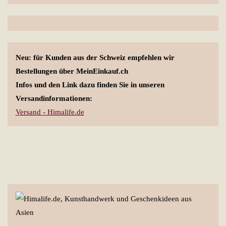
Neu: für Kunden aus der Schweiz empfehlen wir
Bestellungen über MeinEinkauf.ch
Infos und den Link dazu finden Sie in unseren
Versandinformationen:
Versand - Himalife.de