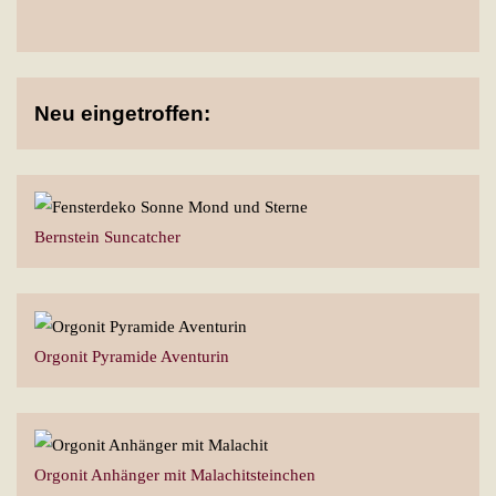
Neu eingetroffen:
Bernstein Suncatcher
Orgonit Pyramide Aventurin
Orgonit Anhänger mit Malachitsteinchen