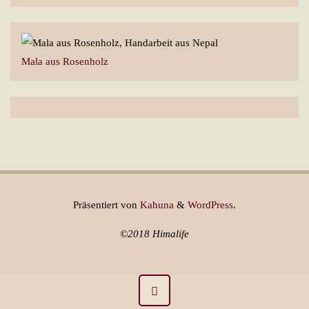
Mala aus Rosenholz
Präsentiert von
Kahuna
&
WordPress
.
©2018 Himalife