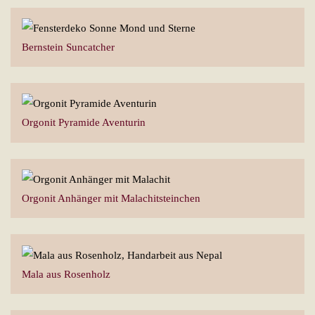
Bernstein Suncatcher
Orgonit Pyramide Aventurin
Orgonit Anhänger mit Malachitsteinchen
Mala aus Rosenholz