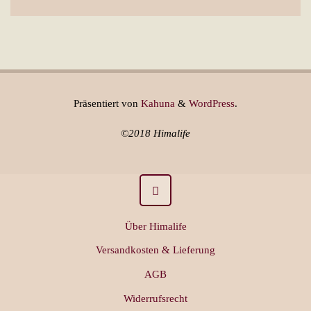
Präsentiert von
Kahuna
&
WordPress
.
©2018 Himalife
Über Himalife
Versandkosten & Lieferung
AGB
Widerrufsrecht