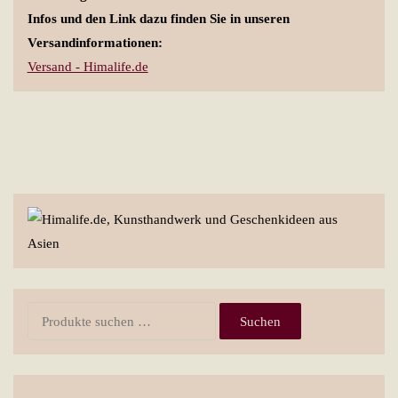
Infos und den Link dazu finden Sie in unseren
Versandinformationen:
Versand - Himalife.de
Suchen
Suchen
nach: