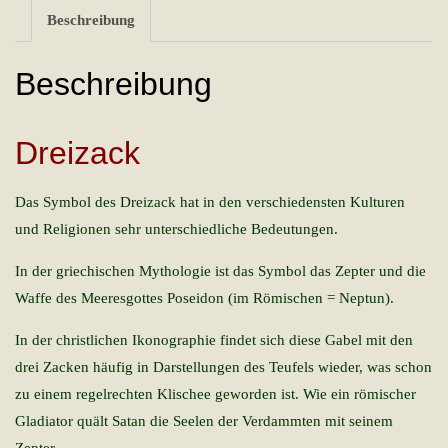
Beschreibung
Beschreibung
Dreizack
Das Symbol des Dreizack hat in den verschiedensten Kulturen
und Religionen sehr unterschiedliche Bedeutungen.
In der griechischen Mythologie ist das Symbol das Zepter und die
Waffe des Meeresgottes Poseidon (im Römischen = Neptun).
In der christlichen Ikonographie findet sich diese Gabel mit den
drei Zacken häufig in Darstellungen des Teufels wieder, was schon
zu einem regelrechten Klischee geworden ist. Wie ein römischer
Gladiator quält Satan die Seelen der Verdammten mit seinem
Zepter.