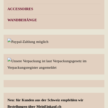
ACCESSOIRES
WANDBEHÄNGE
Neu: für Kunden aus der Schweiz empfehlen wir
Bestellungen über MeinEinkauf.ch