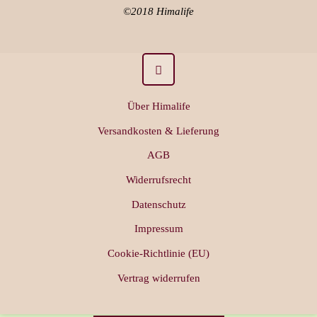
©2018 Himalife
Über Himalife
Versandkosten & Lieferung
AGB
Widerrufsrecht
Datenschutz
Impressum
Cookie-Richtlinie (EU)
Vertrag widerrufen