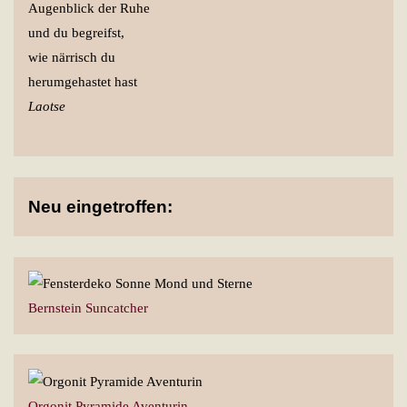
Augenblick der Ruhe
und du begreifst,
wie närrisch du
herumgehastet hast
Laotse
Neu eingetroffen:
Bernstein Suncatcher
Orgonit Pyramide Aventurin