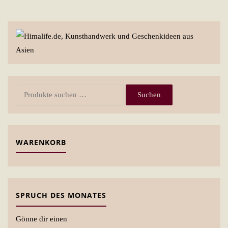
Suchen
Suchen
nach:
WARENKORB
SPRUCH DES MONATES
Gönne dir einen