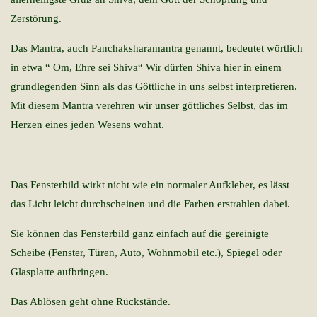
Zerstörung.
Das Mantra, auch Panchaksharamantra genannt, bedeutet wörtlich
in etwa “ Om, Ehre sei Shiva“ Wir dürfen Shiva hier in einem
grundlegenden Sinn als das Göttliche in uns selbst interpretieren.
Mit diesem Mantra verehren wir unser göttliches Selbst, das im
Herzen eines jeden Wesens wohnt.
Das Fensterbild wirkt nicht wie ein normaler Aufkleber, es lässt
das Licht leicht durchscheinen und die Farben erstrahlen dabei.
Sie können das Fensterbild ganz einfach auf die gereinigte
Scheibe (Fenster, Türen, Auto, Wohnmobil etc.), Spiegel oder
Glasplatte aufbringen.
Das Ablösen geht ohne Rückstände.