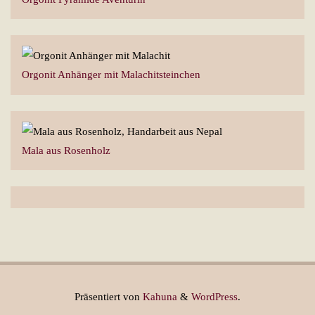
Orgonit Anhänger mit Malachitsteinchen
Mala aus Rosenholz
Präsentiert von
Kahuna
&
WordPress
.