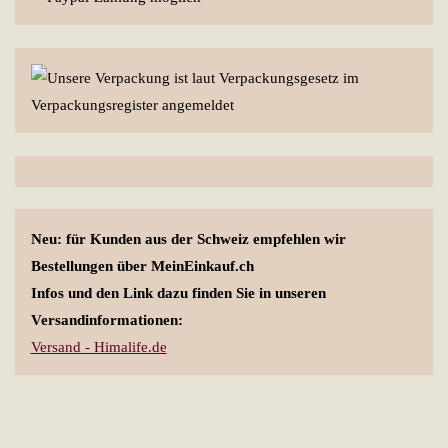
Neu: für Kunden aus der Schweiz empfehlen wir
Bestellungen über MeinEinkauf.ch
Infos und den Link dazu finden Sie in unseren
Versandinformationen:
Versand - Himalife.de