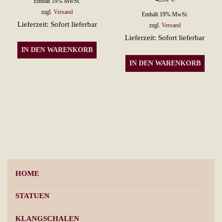
Enthält 19% MwSt.
zzgl.
Versand
Enthält 19% MwSt.
Lieferzeit: Sofort lieferbar
zzgl.
Versand
Lieferzeit: Sofort lieferbar
IN DEN WARENKORB
IN DEN WARENKORB
HOME
STATUEN
KLANGSCHALEN