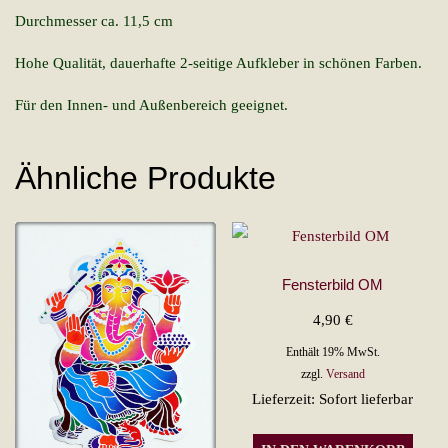
Durchmesser ca. 11,5 cm
Hohe Qualität, dauerhafte 2-seitige Aufkleber in schönen Farben.
Für den Innen- und Außenbereich geeignet.
Ähnliche Produkte
Fensterbild OM
4,90
€
Enthält 19% MwSt.
zzgl.
Versand
Lieferzeit: Sofort lieferbar