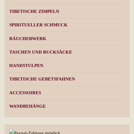
TIBETISCHE ZIMPELN
SPIRITUELLER SCHMUCK
RÄUCHERWERK
TASCHEN UND RUCKSÄCKE
HANDSTULPEN
TIBETISCHE GEBETSFAHNEN
ACCESSOIRES
WANDBEHÄNGE