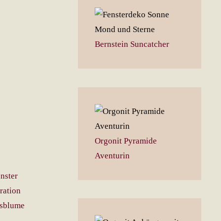
Bernstein Suncatcher
Orgonit Pyramide
Aventurin