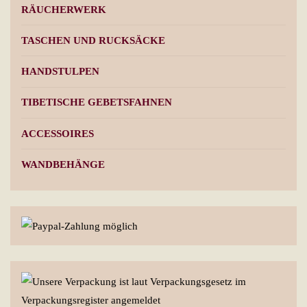
RÄUCHERWERK
TASCHEN UND RUCKSÄCKE
HANDSTULPEN
TIBETISCHE GEBETSFAHNEN
ACCESSOIRES
WANDBEHÄNGE