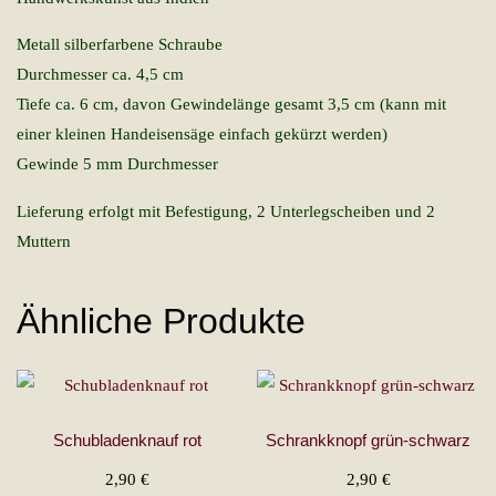
Metall silberfarbene Schraube
Durchmesser ca. 4,5 cm
Tiefe ca. 6 cm, davon Gewindelänge gesamt 3,5 cm (kann mit
einer kleinen Handeisensäge einfach gekürzt werden)
Gewinde 5 mm Durchmesser
Lieferung erfolgt mit Befestigung, 2 Unterlegscheiben und 2
Muttern
Ähnliche Produkte
Schubladenknauf rot
Schrankknopf grün-schwarz
2,90
€
2,90
€