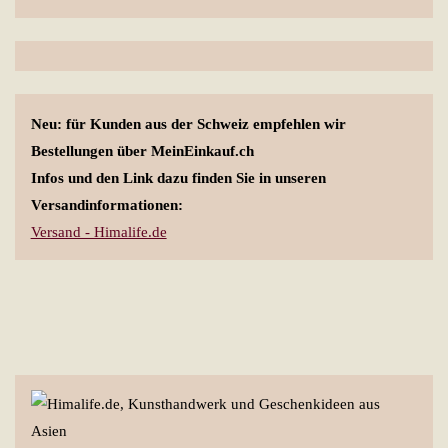
Neu: für Kunden aus der Schweiz empfehlen wir
Bestellungen über MeinEinkauf.ch
Infos und den Link dazu finden Sie in unseren
Versandinformationen:
Versand - Himalife.de