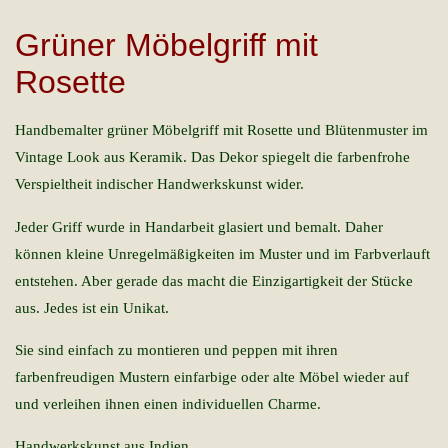
Grüner Möbelgriff mit
Rosette
Handbemalter grüner Möbelgriff mit Rosette und Blütenmuster im
Vintage Look aus Keramik. Das Dekor spiegelt die farbenfrohe
Verspieltheit indischer Handwerkskunst wider.
Jeder Griff wurde in Handarbeit glasiert und bemalt. Daher
können kleine Unregelmäßigkeiten im Muster und im Farbverlauft
entstehen. Aber gerade das macht die Einzigartigkeit der Stücke
aus. Jedes ist ein Unikat.
Sie sind einfach zu montieren und peppen mit ihren
farbenfreudigen Mustern einfarbige oder alte Möbel wieder auf
und verleihen ihnen einen individuellen Charme.
Handwerkskunst aus Indien