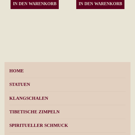
IN DEN WARENKORB
IN DEN WARENKORB
HOME
STATUEN
KLANGSCHALEN
TIBETISCHE ZIMPELN
SPIRITUELLER SCHMUCK