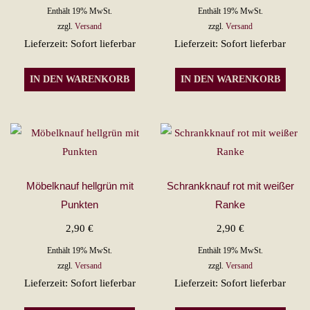
Enthält 19% MwSt.
Enthält 19% MwSt.
zzgl.
Versand
zzgl.
Versand
Lieferzeit: Sofort lieferbar
Lieferzeit: Sofort lieferbar
IN DEN WARENKORB
IN DEN WARENKORB
Möbelknauf hellgrün mit
Schrankknauf rot mit weißer
Punkten
Ranke
2,90
€
2,90
€
Enthält 19% MwSt.
Enthält 19% MwSt.
zzgl.
Versand
zzgl.
Versand
Lieferzeit: Sofort lieferbar
Lieferzeit: Sofort lieferbar