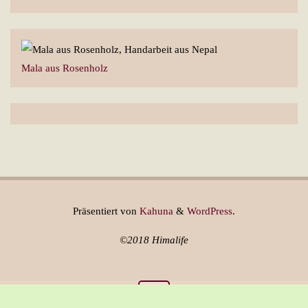
Mala aus Rosenholz
Präsentiert von
Kahuna
&
WordPress
.
©2018 Himalife