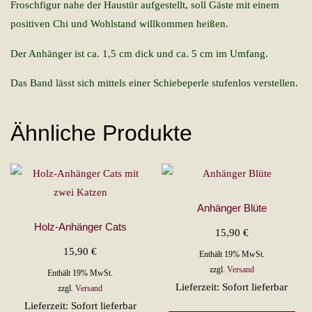
Froschfigur nahe der Haustür aufgestellt, soll Gäste mit einem
positiven Chi und Wohlstand willkommen heißen.
Der Anhänger ist ca. 1,5 cm dick und ca. 5 cm im Umfang.
Das Band lässt sich mittels einer Schiebeperle stufenlos verstellen.
Ähnliche Produkte
Anhänger Blüte
Holz-Anhänger Cats
15,90
€
15,90
€
Enthält 19% MwSt.
zzgl.
Versand
Enthält 19% MwSt.
Lieferzeit: Sofort lieferbar
zzgl.
Versand
Lieferzeit: Sofort lieferbar