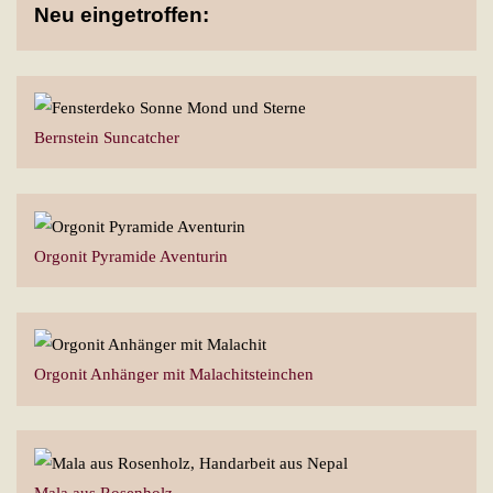
Neu eingetroffen:
Bernstein Suncatcher
Orgonit Pyramide Aventurin
Orgonit Anhänger mit Malachitsteinchen
Mala aus Rosenholz