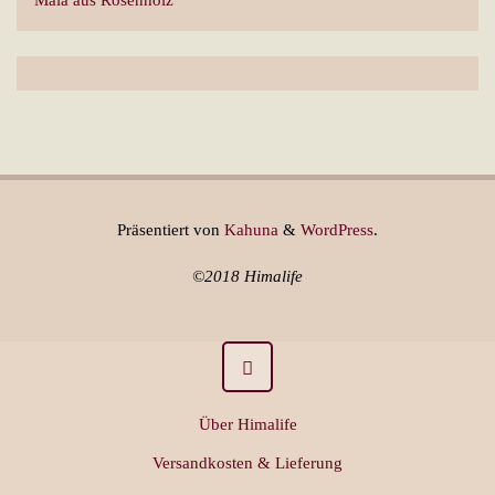
Präsentiert von
Kahuna
&
WordPress
.
©2018 Himalife
Über Himalife
Versandkosten & Lieferung