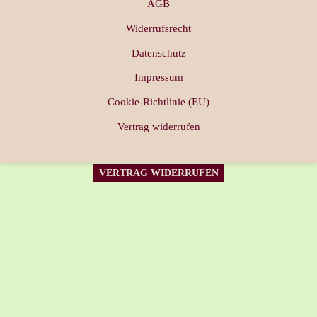
AGB
Widerrufsrecht
Datenschutz
Impressum
Cookie-Richtlinie (EU)
Vertrag widerrufen
VERTRAG WIDERRUFEN