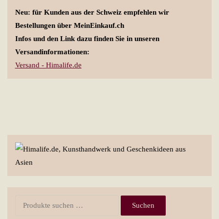
Neu: für Kunden aus der Schweiz empfehlen wir
Bestellungen über MeinEinkauf.ch
Infos und den Link dazu finden Sie in unseren
Versandinformationen:
Versand - Himalife.de
Suchen
Suchen
nach: