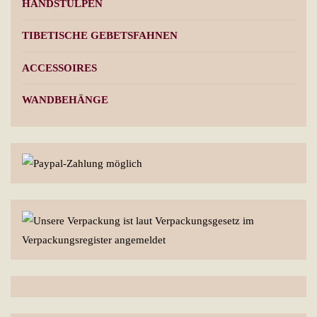
HANDSTULPEN
TIBETISCHE GEBETSFAHNEN
ACCESSOIRES
WANDBEHÄNGE