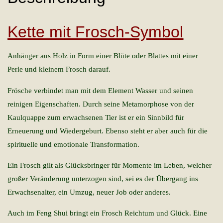
Kette mit Frosch-Symbol
Anhänger aus Holz in Form einer Blüte oder Blattes mit einer
Perle und kleinem Frosch darauf.
Frösche verbindet man mit dem Element Wasser und seinen
reinigen Eigenschaften. Durch seine Metamorphose von der
Kaulquappe zum erwachsenen Tier ist er ein Sinnbild für
Erneuerung und Wiedergeburt. Ebenso steht er aber auch für die
spirituelle und emotionale Transformation.
Ein Frosch gilt als Glücksbringer für Momente im Leben, welcher
großer Veränderung unterzogen sind, sei es der Übergang ins
Erwachsenalter, ein Umzug, neuer Job oder anderes.
Auch im Feng Shui bringt ein Frosch Reichtum und Glück. Eine