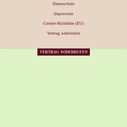
Datenschutz
Impressum
Cookie-Richtlinie (EU)
Vertrag widerrufen
VERTRAG WIDERRUFEN