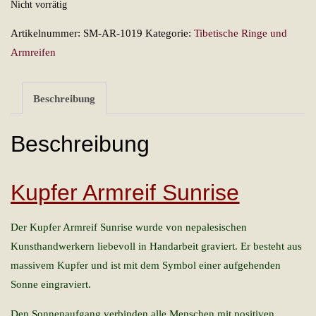
Nicht vorrätig
Artikelnummer:
SM-AR-1019
Kategorie:
Tibetische Ringe und
Armreifen
Beschreibung
Beschreibung
Kupfer Armreif Sunrise
Der Kupfer Armreif Sunrise wurde von nepalesischen
Kunsthandwerkern liebevoll in Handarbeit graviert. Er besteht aus
massivem Kupfer und ist mit dem Symbol einer aufgehenden
Sonne eingraviert.
Den Sonnenaufgang verbinden alle Menschen mit positiven