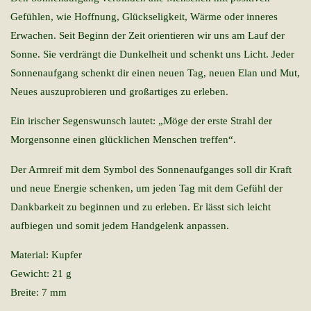
Gefühlen, wie Hoffnung, Glückseligkeit, Wärme oder inneres
Erwachen. Seit Beginn der Zeit orientieren wir uns am Lauf der
Sonne. Sie verdrängt die Dunkelheit und schenkt uns Licht. Jeder
Sonnenaufgang schenkt dir einen neuen Tag, neuen Elan und Mut,
Neues auszuprobieren und großartiges zu erleben.
Ein irischer Segenswunsch lautet: „Möge der erste Strahl der
Morgensonne einen glücklichen Menschen treffen“.
Der Armreif mit dem Symbol des Sonnenaufganges soll dir Kraft
und neue Energie schenken, um jeden Tag mit dem Gefühl der
Dankbarkeit zu beginnen und zu erleben. Er lässt sich leicht
aufbiegen und somit jedem Handgelenk anpassen.
Material: Kupfer
Gewicht: 21 g
Breite: 7 mm