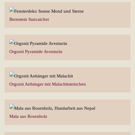
Bernstein Suncatcher
Orgonit Pyramide Aventurin
Orgonit Anhänger mit Malachitsteinchen
Mala aus Rosenholz