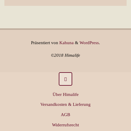
Präsentiert von
Kahuna
&
WordPress
.
©2018 Himalife
Über Himalife
Versandkosten & Lieferung
AGB
Widerrufsrecht