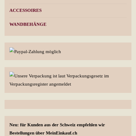
ACCESSOIRES
WANDBEHÄNGE
Neu: für Kunden aus der Schweiz empfehlen wir
Bestellungen über MeinEinkauf.ch