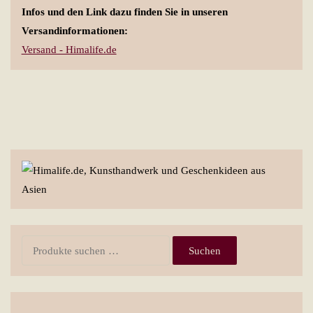
Infos und den Link dazu finden Sie in unseren
Versandinformationen:
Versand - Himalife.de
Suchen
Suchen
nach: