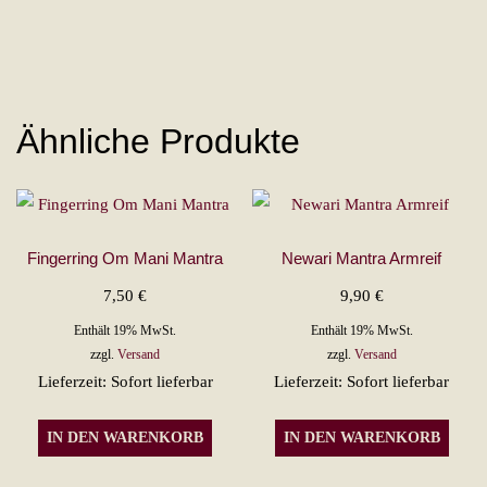
Ähnliche Produkte
Fingerring Om Mani Mantra
Newari Mantra Armreif
7,50
€
9,90
€
Enthält 19% MwSt.
Enthält 19% MwSt.
zzgl.
Versand
zzgl.
Versand
Lieferzeit: Sofort lieferbar
Lieferzeit: Sofort lieferbar
IN DEN WARENKORB
IN DEN WARENKORB