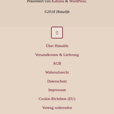
Präsentiert von
Kahuna
&
WordPress
.
©2018 Himalife
Über Himalife
Versandkosten & Lieferung
AGB
Widerrufsrecht
Datenschutz
Impressum
Cookie-Richtlinie (EU)
Vertrag widerrufen