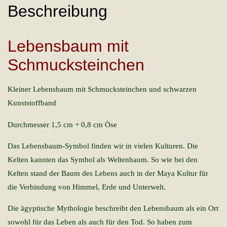
Beschreibung
Lebensbaum mit
Schmucksteinchen
Kleiner Lebensbaum mit Schmucksteinchen und schwarzen
Kunststoffband
Durchmesser 1,5 cm + 0,8 cm Öse
Das Lebensbaum-Symbol finden wir in vielen Kulturen. Die
Kelten kannten das Symbol als Weltenbaum. So wie bei den
Kelten stand der Baum des Lebens auch in der Maya Kultur für
die Verbindung von Himmel, Erde und Unterwelt.
Die ägyptische Mythologie beschreibt den Lebensbaum als ein Ort
sowohl für das Leben als auch für den Tod. So haben zum