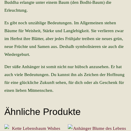
Buddha erlangte unter einem Baum (den Bodhi-Baum) die
Erleuchtung.
Es gibt noch unzählige Bedeutungen. Im Allgemeinen stehen
Bäume für Weisheit, Stärke und Langlebigkeit. Sie verlieren zwar
im Herbst ihre Blätter, aber jedes Frühjahr treiben sie neues grün,
neue Früchte und Samen aus. Deshalb symbolisieren sie auch die
Wiedergeburt.
Der süße Anhänger ist somit nicht nur hübsch anzusehen. Er hat
auch viele Bedeutungen. Du kannst ihn als Zeichen der Hoffnung
für eine glückliche Zukunft sehen, für dich oder als Geschenk für
einen lieben Mitmenschen.
Ähnliche Produkte