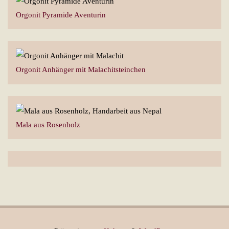
Orgonit Pyramide Aventurin
Orgonit Anhänger mit Malachitsteinchen
Mala aus Rosenholz