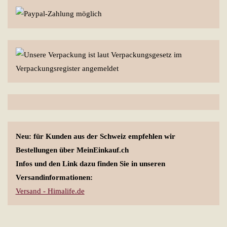
Neu: für Kunden aus der Schweiz empfehlen wir
Bestellungen über MeinEinkauf.ch
Infos und den Link dazu finden Sie in unseren
Versandinformationen:
Versand - Himalife.de