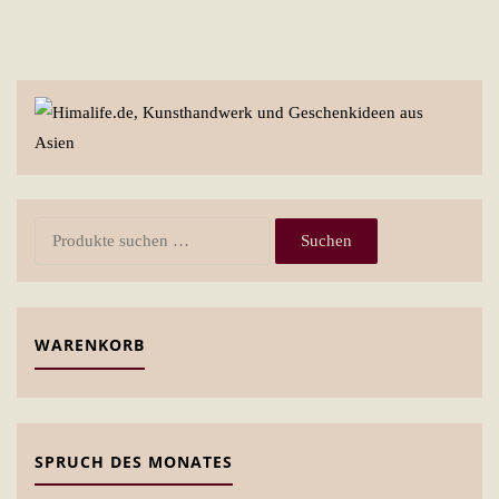
Suchen
Suchen
nach:
WARENKORB
SPRUCH DES MONATES