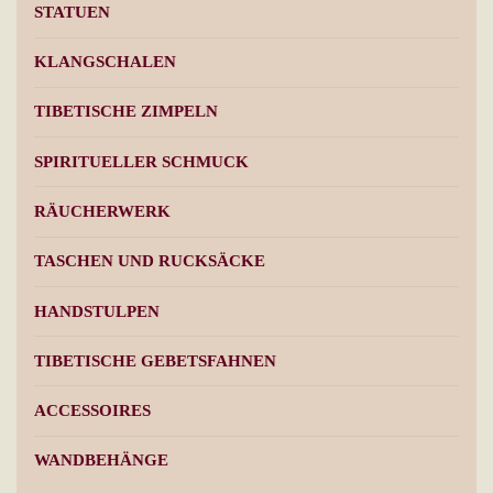
STATUEN
KLANGSCHALEN
TIBETISCHE ZIMPELN
SPIRITUELLER SCHMUCK
RÄUCHERWERK
TASCHEN UND RUCKSÄCKE
HANDSTULPEN
TIBETISCHE GEBETSFAHNEN
ACCESSOIRES
WANDBEHÄNGE