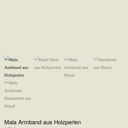
Mala Armband aus Holzperlen