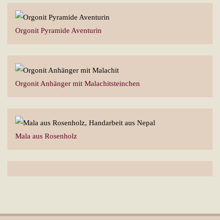
Orgonit Pyramide Aventurin
Orgonit Anhänger mit Malachitsteinchen
Mala aus Rosenholz