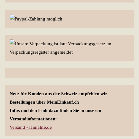
Neu: für Kunden aus der Schweiz empfehlen wir
Bestellungen über MeinEinkauf.ch
Infos und den Link dazu finden Sie in unseren
Versandinformationen:
Versand - Himalife.de