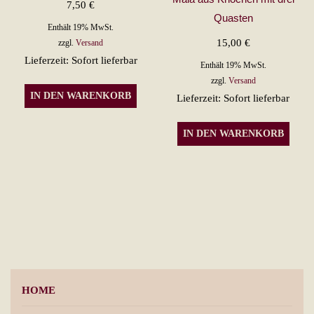
7,50
€
Quasten
Enthält 19% MwSt.
15,00
€
zzgl.
Versand
Lieferzeit: Sofort lieferbar
Enthält 19% MwSt.
zzgl.
Versand
IN DEN WARENKORB
Lieferzeit: Sofort lieferbar
IN DEN WARENKORB
HOME