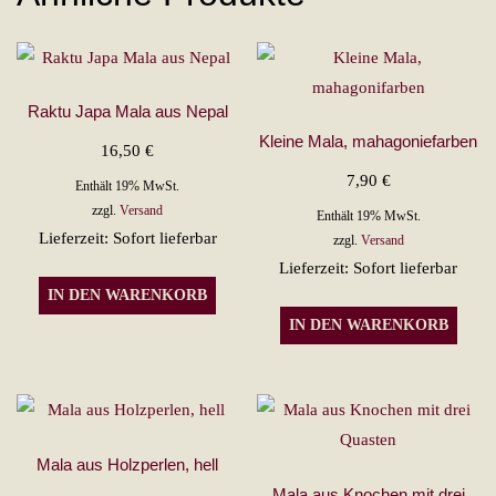
Raktu Japa Mala aus Nepal
Kleine Mala, mahagoniefarben
16,50
€
7,90
€
Enthält 19% MwSt.
zzgl.
Versand
Enthält 19% MwSt.
Lieferzeit: Sofort lieferbar
zzgl.
Versand
Lieferzeit: Sofort lieferbar
IN DEN WARENKORB
IN DEN WARENKORB
Mala aus Holzperlen, hell
Mala aus Knochen mit drei