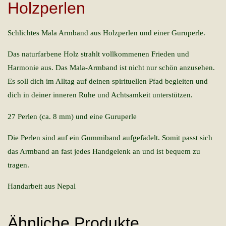
Holzperlen
Schlichtes Mala Armband aus Holzperlen und einer Guruperle.
Das naturfarbene Holz strahlt vollkommenen Frieden und
Harmonie aus. Das Mala-Armband ist nicht nur schön anzusehen.
Es soll dich im Alltag auf deinen spirituellen Pfad begleiten und
dich in deiner inneren Ruhe und Achtsamkeit unterstützen.
27 Perlen (ca. 8 mm) und eine Guruperle
Die Perlen sind auf ein Gummiband aufgefädelt. Somit passt sich
das Armband an fast jedes Handgelenk an und ist bequem zu
tragen.
Handarbeit aus Nepal
Ähnliche Produkte