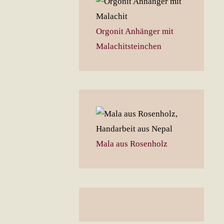
Orgonit Anhänger mit
Malachitsteinchen
Mala aus Rosenholz