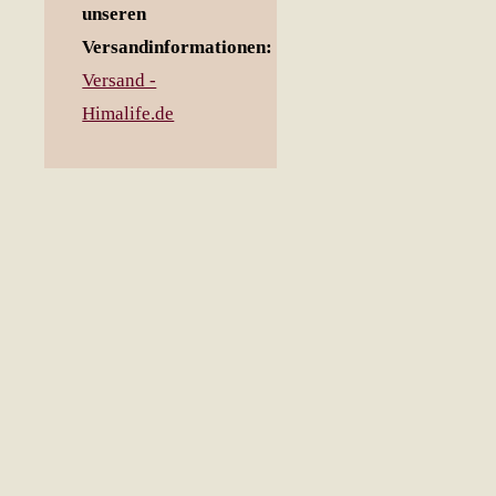
unseren
Versandinformationen:
Versand -
Himalife.de