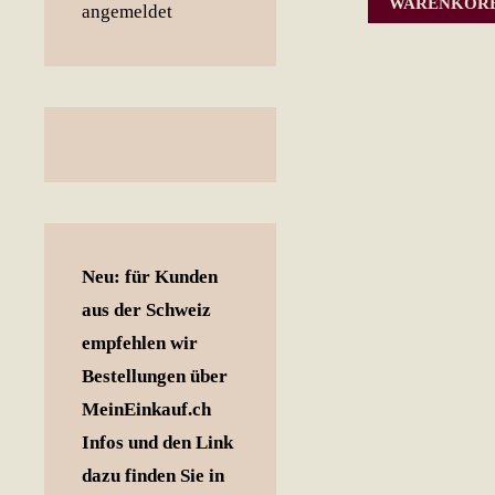
WARENKOR
Neu: für Kunden
aus der Schweiz
empfehlen wir
Bestellungen über
MeinEinkauf.ch
Infos und den Link
dazu finden Sie in