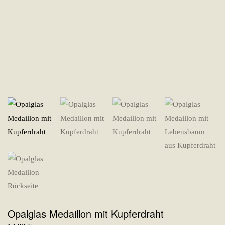
Opalglas Medaillon mit Kupferdraht