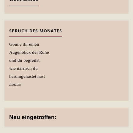
SPRUCH DES MONATES
Gönne dir einen
Augenblick der Ruhe
und du begreifst,
wie närrisch du
herumgehastet hast
Laotse
Neu eingetroffen: