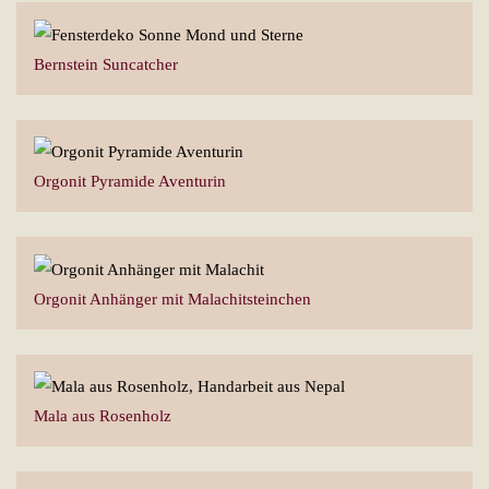
Bernstein Suncatcher
Orgonit Pyramide Aventurin
Orgonit Anhänger mit Malachitsteinchen
Mala aus Rosenholz