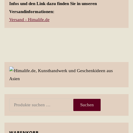
Infos und den Link dazu finden Sie in unseren
Versandinformationen:
Versand - Himalife.de
Suchen
Suchen
nach:
WARENKORB