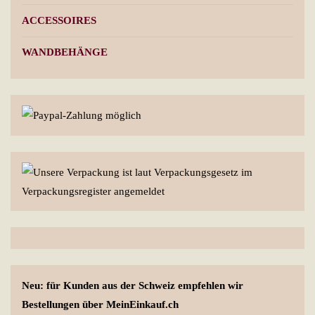
ACCESSOIRES
WANDBEHÄNGE
Neu: für Kunden aus der Schweiz empfehlen wir
Bestellungen über MeinEinkauf.ch