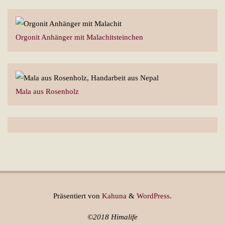
Orgonit Anhänger mit Malachitsteinchen
Mala aus Rosenholz
Präsentiert von
Kahuna
&
WordPress
.
©2018 Himalife