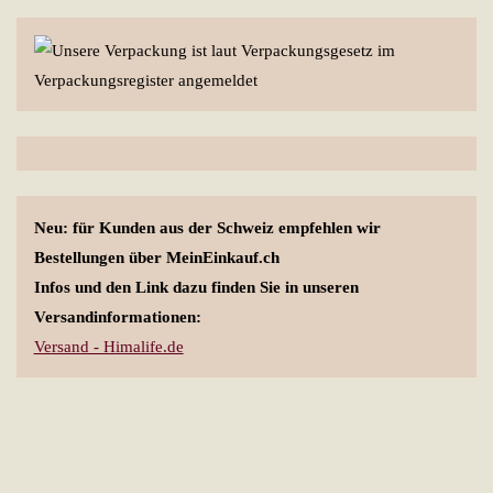
Neu: für Kunden aus der Schweiz empfehlen wir
Bestellungen über MeinEinkauf.ch
Infos und den Link dazu finden Sie in unseren
Versandinformationen:
Versand - Himalife.de