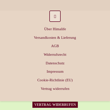
Über Himalife
Versandkosten & Lieferung
AGB
Widerrufsrecht
Datenschutz
Impressum
Cookie-Richtlinie (EU)
Vertrag widerrufen
VERTRAG WIDERRUFEN