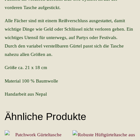
vorderen Tasche aufgestickt.
Alle Fächer sind mit einem Reißverschluss ausgestattet, damit
wichtige Dinge wie Geld oder Schlüssel nicht verloren gehen. Ein
wichtiges Utensil für unterwegs, auf Partys oder Festivals.
Durch den variabel verstellbaren Gürtel passt sich die Tasche
nahezu allen Größen an.
Größe ca. 21 x 18 cm
Material 100 % Baumwolle
Handarbeit aus Nepal
Ähnliche Produkte