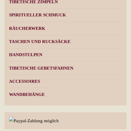
TIBETISCHE ZIMPELN
SPIRITUELLER SCHMUCK
RÄUCHERWERK
TASCHEN UND RUCKSÄCKE
HANDSTULPEN
TIBETISCHE GEBETSFAHNEN
ACCESSOIRES
WANDBEHÄNGE