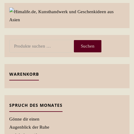
Suchen
Suchen
nach:
WARENKORB
SPRUCH DES MONATES
Gönne dir einen
Augenblick der Ruhe