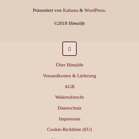
Präsentiert von
Kahuna
&
WordPress
.
©2018 Himalife
Über Himalife
Versandkosten & Lieferung
AGB
Widerrufsrecht
Datenschutz
Impressum
Cookie-Richtlinie (EU)