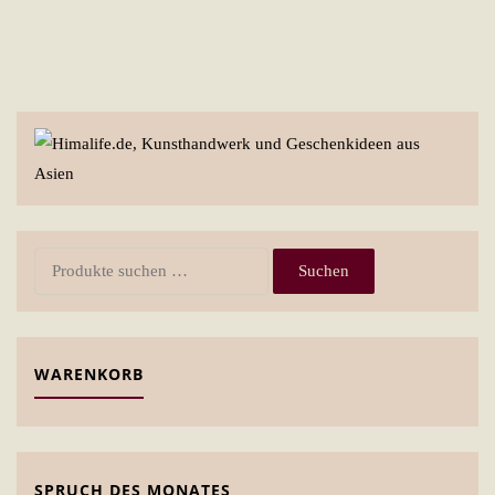
Suchen
Suchen
nach:
WARENKORB
SPRUCH DES MONATES