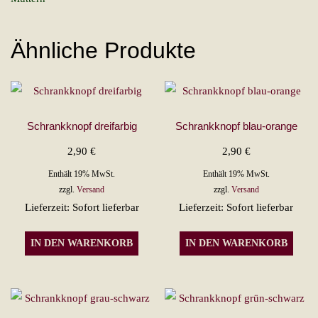
Ähnliche Produkte
Schrankknopf dreifarbig
Schrankknopf blau-orange
2,90
€
2,90
€
Enthält 19% MwSt.
Enthält 19% MwSt.
zzgl.
Versand
zzgl.
Versand
Lieferzeit: Sofort lieferbar
Lieferzeit: Sofort lieferbar
IN DEN WARENKORB
IN DEN WARENKORB