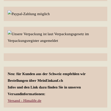
Neu: für Kunden aus der Schweiz empfehlen wir
Bestellungen über MeinEinkauf.ch
Infos und den Link dazu finden Sie in unseren
Versandinformationen:
Versand - Himalife.de