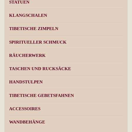
STATUEN
KLANGSCHALEN
TIBETISCHE ZIMPELN
SPIRITUELLER SCHMUCK
RÄUCHERWERK
TASCHEN UND RUCKSÄCKE
HANDSTULPEN
TIBETISCHE GEBETSFAHNEN
ACCESSOIRES
WANDBEHÄNGE