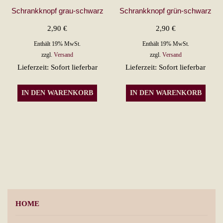
Schrankknopf grau-schwarz
Schrankknopf grün-schwarz
2,90
€
2,90
€
Enthält 19% MwSt.
Enthält 19% MwSt.
zzgl.
Versand
zzgl.
Versand
Lieferzeit: Sofort lieferbar
Lieferzeit: Sofort lieferbar
IN DEN WARENKORB
IN DEN WARENKORB
HOME