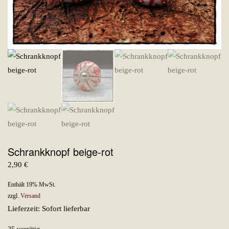
Schrankknopf beige-rot
2,90
€
Enthält 19% MwSt.
zzgl.
Versand
Lieferzeit: Sofort lieferbar