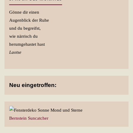
Gönne dir einen
Augenblick der Ruhe
und du begreifst,
wie närrisch du
herumgehastet hast
Laotse
Neu eingetroffen:
Bernstein Suncatcher