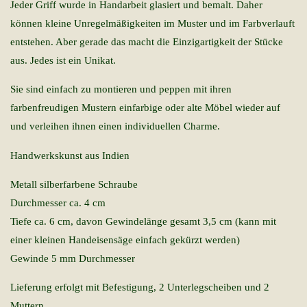
Jeder Griff wurde in Handarbeit glasiert und bemalt. Daher
können kleine Unregelmäßigkeiten im Muster und im Farbverlauft
entstehen. Aber gerade das macht die Einzigartigkeit der Stücke
aus. Jedes ist ein Unikat.
Sie sind einfach zu montieren und peppen mit ihren
farbenfreudigen Mustern einfarbige oder alte Möbel wieder auf
und verleihen ihnen einen individuellen Charme.
Handwerkskunst aus Indien
Metall silberfarbene Schraube
Durchmesser ca. 4 cm
Tiefe ca. 6 cm, davon Gewindelänge gesamt 3,5 cm (kann mit
einer kleinen Handeisensäge einfach gekürzt werden)
Gewinde 5 mm Durchmesser
Lieferung erfolgt mit Befestigung, 2 Unterlegscheiben und 2
Muttern