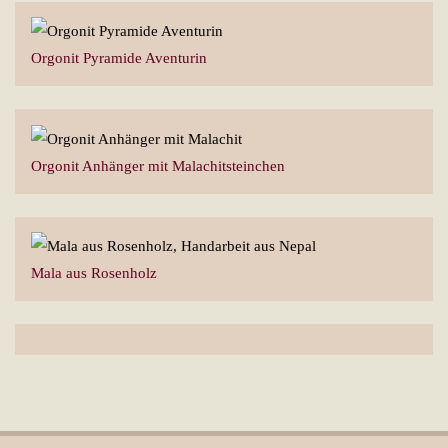
Orgonit Pyramide Aventurin
Orgonit Anhänger mit Malachitsteinchen
Mala aus Rosenholz