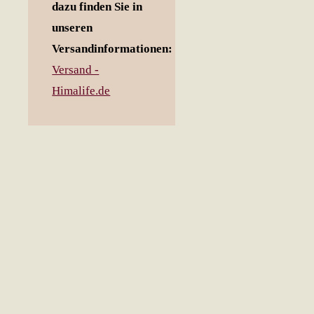
dazu finden Sie in
unseren
Versandinformationen:
Versand -
Himalife.de