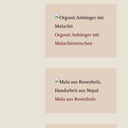
Orgonit Anhänger mit
Malachitsteinchen
Mala aus Rosenholz