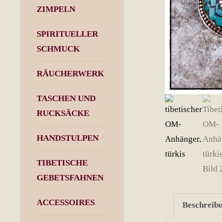
ZIMPELN
SPIRITUELLER
SCHMUCK
RÄUCHERWERK
TASCHEN UND
RUCKSÄCKE
HANDSTULPEN
TIBETISCHE
GEBETSFAHNEN
ACCESSOIRES
Beschreib