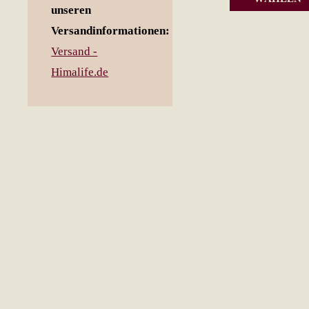
unseren
Versandinformationen:
Versand -
Himalife.de