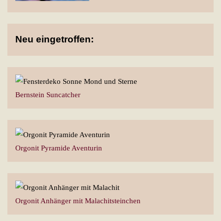
Neu eingetroffen:
Bernstein Suncatcher
Orgonit Pyramide Aventurin
Orgonit Anhänger mit Malachitsteinchen