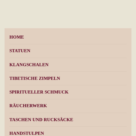
HOME
STATUEN
KLANGSCHALEN
TIBETISCHE ZIMPELN
SPIRITUELLER SCHMUCK
RÄUCHERWERK
TASCHEN UND RUCKSÄCKE
HANDSTULPEN