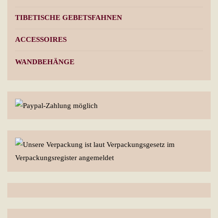
TIBETISCHE GEBETSFAHNEN
ACCESSOIRES
WANDBEHÄNGE