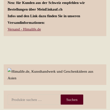
Neu: für Kunden aus der Schweiz empfehlen wir
Bestellungen über MeinEinkauf.ch
Infos und den Link dazu finden Sie in unseren
Versandinformationen:
Versand - Himalife.de
Suchen
Suchen
nach: