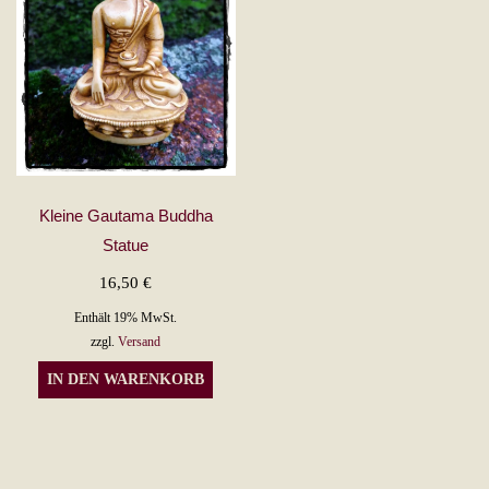
Kleine Gautama Buddha
Statue
16,50
€
Enthält 19% MwSt.
zzgl.
Versand
IN DEN WARENKORB