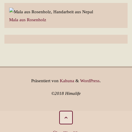
Mala aus Rosenholz
Präsentiert von
Kahuna
&
WordPress
.
©2018 Himalife