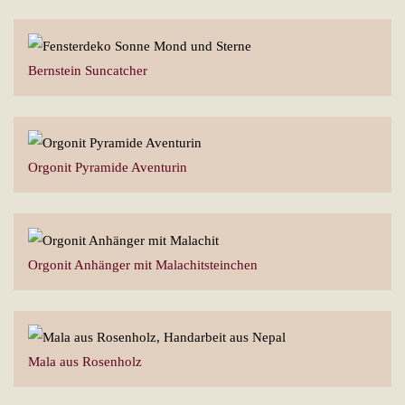
Bernstein Suncatcher
Orgonit Pyramide Aventurin
Orgonit Anhänger mit Malachitsteinchen
Mala aus Rosenholz