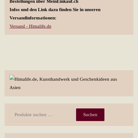
Bestellungen über MeinEinkauf.ch
Infos und den Link dazu finden Sie in unseren
Versandinformationen:
Versand - Himalife.de
Suchen
Suchen
nach: