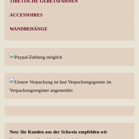
TIBETISCHE GEBETSFAHNEN
ACCESSOIRES
WANDBEHÄNGE
Neu: für Kunden aus der Schweiz empfehlen wir