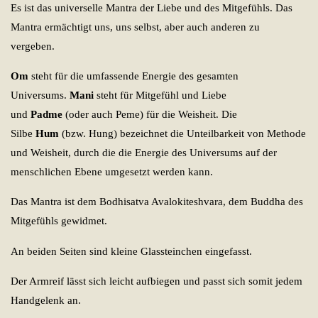
Es ist das universelle Mantra der Liebe und des Mitgefühls. Das
Mantra ermächtigt uns, uns selbst, aber auch anderen zu
vergeben.
Om
steht für die umfassende Energie des gesamten
Universums.
Mani
steht für Mitgefühl und Liebe
und
Padme
(oder auch Peme) für die Weisheit. Die
Silbe
Hum
(bzw. Hung) bezeichnet die Unteilbarkeit von Methode
und Weisheit, durch die die Energie des Universums auf der
menschlichen Ebene umgesetzt werden kann.
Das Mantra ist dem Bodhisatva Avalokiteshvara, dem Buddha des
Mitgefühls gewidmet.
An beiden Seiten sind kleine Glassteinchen eingefasst.
Der Armreif lässt sich leicht aufbiegen und passt sich somit jedem
Handgelenk an.