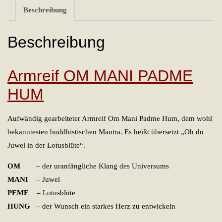
Beschreibung
Beschreibung
Armreif OM MANI PADME
HUM
Aufwändig gearbeiteter Armreif Om Mani Padme Hum, dem wohl
bekanntesten buddhistischen Mantra. Es heißt übersetzt „Oh du
Juwel in der Lotusblüte“.
OM
– der uranfängliche Klang des Universums
MANI
– Juwel
PEME
– Lotusblüte
HUNG
– der Wunsch ein starkes Herz zu entwickeln