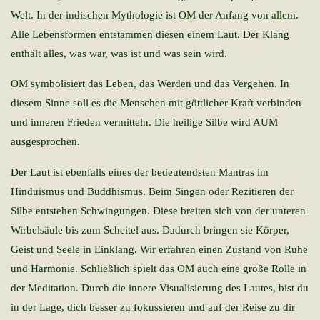
Welt. In der indischen Mythologie ist OM der Anfang von allem.
Alle Lebensformen entstammen diesen einem Laut. Der Klang
enthält alles, was war, was ist und was sein wird.
OM symbolisiert das Leben, das Werden und das Vergehen. In
diesem Sinne soll es die Menschen mit göttlicher Kraft verbinden
und inneren Frieden vermitteln. Die heilige Silbe wird AUM
ausgesprochen.
Der Laut ist ebenfalls eines der bedeutendsten Mantras im
Hinduismus und Buddhismus. Beim Singen oder Rezitieren der
Silbe entstehen Schwingungen. Diese breiten sich von der unteren
Wirbelsäule bis zum Scheitel aus. Dadurch bringen sie Körper,
Geist und Seele in Einklang. Wir erfahren einen Zustand von Ruhe
und Harmonie. Schließlich spielt das OM auch eine große Rolle in
der Meditation. Durch die innere Visualisierung des Lautes, bist du
in der Lage, dich besser zu fokussieren und auf der Reise zu dir