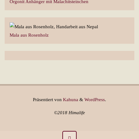
Orgonit Anhänger mit Malachitsteinchen
Mala aus Rosenholz
Präsentiert von
Kahuna
&
WordPress
.
©2018 Himalife