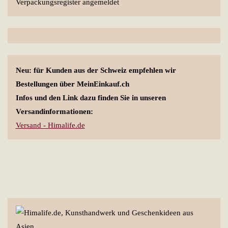
Neu: für Kunden aus der Schweiz empfehlen wir
Bestellungen über MeinEinkauf.ch
Infos und den Link dazu finden Sie in unseren
Versandinformationen:
Versand - Himalife.de