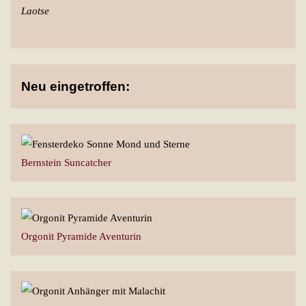
Laotse
Neu eingetroffen:
Bernstein Suncatcher
Orgonit Pyramide Aventurin