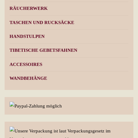
RÄUCHERWERK
TASCHEN UND RUCKSÄCKE
HANDSTULPEN
TIBETISCHE GEBETSFAHNEN
ACCESSOIRES
WANDBEHÄNGE