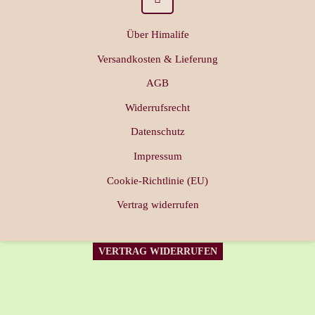
Über Himalife
Versandkosten & Lieferung
AGB
Widerrufsrecht
Datenschutz
Impressum
Cookie-Richtlinie (EU)
Vertrag widerrufen
VERTRAG WIDERRUFEN