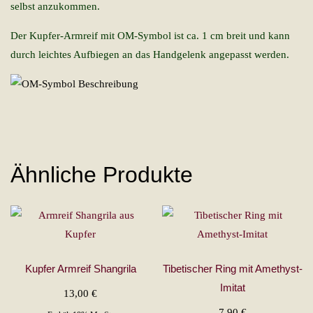
selbst anzukommen.
Der Kupfer-Armreif mit OM-Symbol ist ca. 1 cm breit und kann
durch leichtes Aufbiegen an das Handgelenk angepasst werden.
Ähnliche Produkte
Kupfer Armreif Shangrila
Tibetischer Ring mit Amethyst-
Imitat
13,00
€
7,90
€