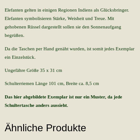
Elefanten gelten in einigen Regionen Indiens als Glücksbringer.
Elefanten symbolisieren Stärke, Weisheit und Treue. Mit
gehobenen Rüssel dargestellt sollen sie den Sonnenaufgang
begrüßen.
Da die Taschen per Hand genäht wurden, ist somit jedes Exemplar
ein Einzelstück.
Ungefähre Größe 35 x 31 cm
Schulterriemen Länge 101 cm, Breite ca. 8,5 cm
Das hier abgebildete Exemplar ist nur ein Muster, da jede
Schultertasche anders aussieht.
Ähnliche Produkte