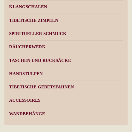
KLANGSCHALEN
TIBETISCHE ZIMPELN
SPIRITUELLER SCHMUCK
RÄUCHERWERK
TASCHEN UND RUCKSÄCKE
HANDSTULPEN
TIBETISCHE GEBETSFAHNEN
ACCESSOIRES
WANDBEHÄNGE