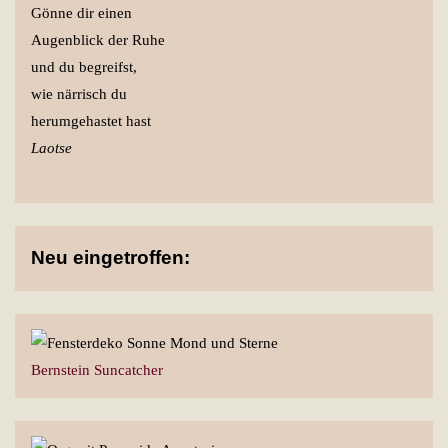
Gönne dir einen
Augenblick der Ruhe
und du begreifst,
wie närrisch du
herumgehastet hast
Laotse
Neu eingetroffen:
Bernstein Suncatcher