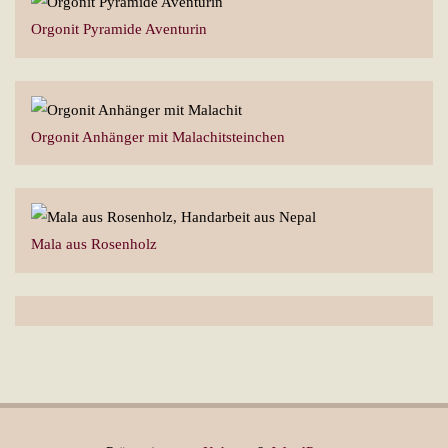
Orgonit Pyramide Aventurin
Orgonit Anhänger mit Malachitsteinchen
Mala aus Rosenholz