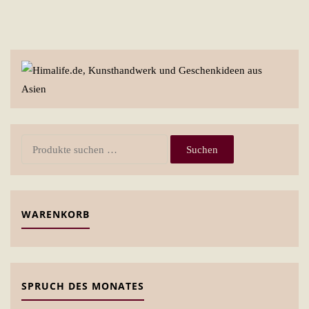
Suchen
Suchen
nach:
WARENKORB
SPRUCH DES MONATES