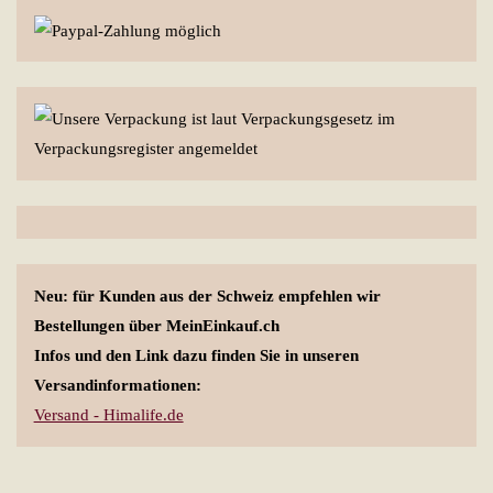
Neu: für Kunden aus der Schweiz empfehlen wir
Bestellungen über MeinEinkauf.ch
Infos und den Link dazu finden Sie in unseren
Versandinformationen:
Versand - Himalife.de