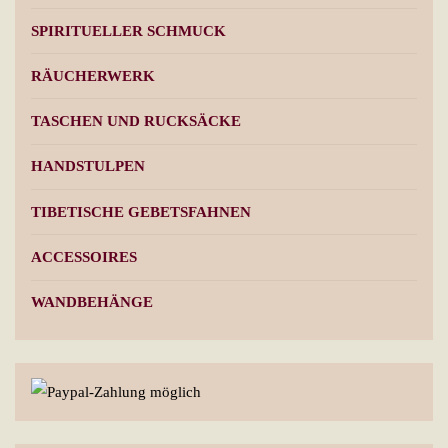
SPIRITUELLER SCHMUCK
RÄUCHERWERK
TASCHEN UND RUCKSÄCKE
HANDSTULPEN
TIBETISCHE GEBETSFAHNEN
ACCESSOIRES
WANDBEHÄNGE