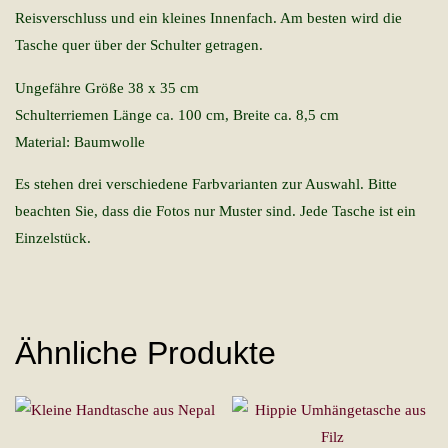
Reisverschluss und ein kleines Innenfach. Am besten wird die
Tasche quer über der Schulter getragen.
Ungefähre Größe 38 x 35 cm
Schulterriemen Länge ca. 100 cm, Breite ca. 8,5 cm
Material: Baumwolle
Es stehen drei verschiedene Farbvarianten zur Auswahl. Bitte
beachten Sie, dass die Fotos nur Muster sind. Jede Tasche ist ein
Einzelstück.
Ähnliche Produkte