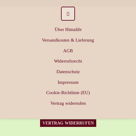
Über Himalife
Versandkosten & Lieferung
AGB
Widerrufsrecht
Datenschutz
Impressum
Cookie-Richtlinie (EU)
Vertrag widerrufen
VERTRAG WIDERRUFEN