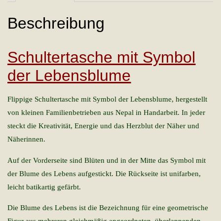
Beschreibung
Schultertasche mit Symbol
der Lebensblume
Flippige Schultertasche mit Symbol der Lebensblume, hergestellt
von kleinen Familienbetrieben aus Nepal in Handarbeit. In jeder
steckt die Kreativität, Energie und das Herzblut der Näher und
Näherinnen.
Auf der Vorderseite sind Blüten und in der Mitte das Symbol mit
der Blume des Lebens aufgestickt. Die Rückseite ist unifarben,
leicht batikartig gefärbt.
Die Blume des Lebens ist die Bezeichnung für eine geometrische
Figur aus mehreren gleichmäßig angeordneten, überlappenden