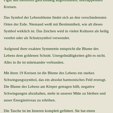
Kreisen.
Das Symbol der Lebensblume findet sich an den verschiedensten
Orten der Erde. Niemand weiß mit Bestimmtheit, wie alt dieses
Symbol wirklich ist. Das Zeichen wird in vielen Kulturen als heilig
verehrt oder als Schutzsymbol verwendet.
Aufgrund ihrer exakten Symmetrie entspricht die Blume des
Lebens dem goldenen Schnitt. Unregelmäßigkeiten gibt es nicht.
Alles in ihr ist miteinander verbunden.
Mit ihren 19 Kreisen ist die Blume des Lebens ein starkes
Schwingungssymbol, das ein absolut harmonisches Feld erzeugt.
Die Blume des Lebens am Körper getragen hilft, negative
Schwingungen abzuhalten, mehr in unserer Mitte zu bleiben und
unser Energieniveau zu erhöhen.
Die Tasche ist im Inneren komplett gefüttert. Sie hat einen