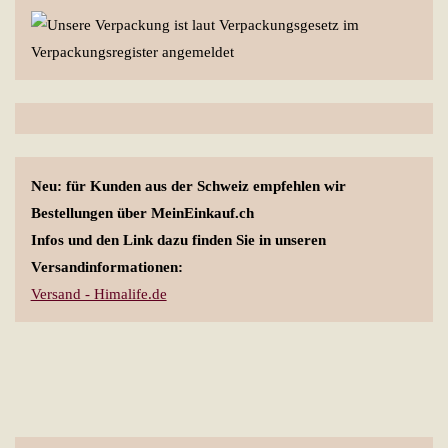
Neu: für Kunden aus der Schweiz empfehlen wir
Bestellungen über MeinEinkauf.ch
Infos und den Link dazu finden Sie in unseren
Versandinformationen:
Versand - Himalife.de