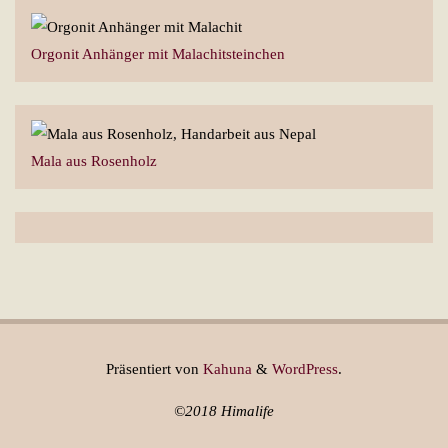
Orgonit Anhänger mit Malachitsteinchen
Mala aus Rosenholz
Präsentiert von
Kahuna
&
WordPress
.
©2018 Himalife