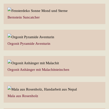
Bernstein Suncatcher
Orgonit Pyramide Aventurin
Orgonit Anhänger mit Malachitsteinchen
Mala aus Rosenholz