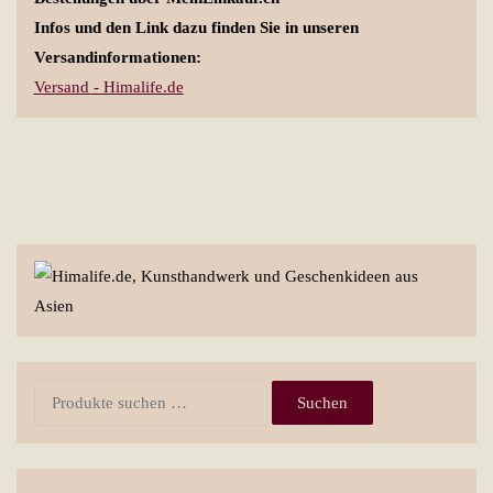
Infos und den Link dazu finden Sie in unseren
Versandinformationen:
Versand - Himalife.de
Suchen
Suchen
nach: