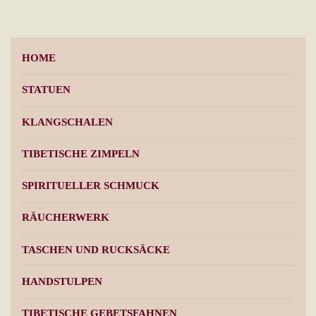
HOME
STATUEN
KLANGSCHALEN
TIBETISCHE ZIMPELN
SPIRITUELLER SCHMUCK
RÄUCHERWERK
TASCHEN UND RUCKSÄCKE
HANDSTULPEN
TIBETISCHE GEBETSFAHNEN