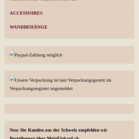
ACCESSOIRES
WANDBEHÄNGE
Neu: für Kunden aus der Schweiz empfehlen wir
Bestellungen über MeinEinkauf.ch