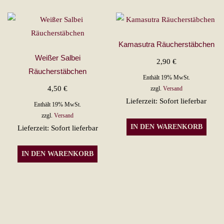
Kamasutra Räucherstäbchen
Weißer Salbei
2,90
€
Räucherstäbchen
Enthält 19% MwSt.
4,50
€
zzgl.
Versand
Lieferzeit: Sofort lieferbar
Enthält 19% MwSt.
zzgl.
Versand
IN DEN WARENKORB
Lieferzeit: Sofort lieferbar
IN DEN WARENKORB