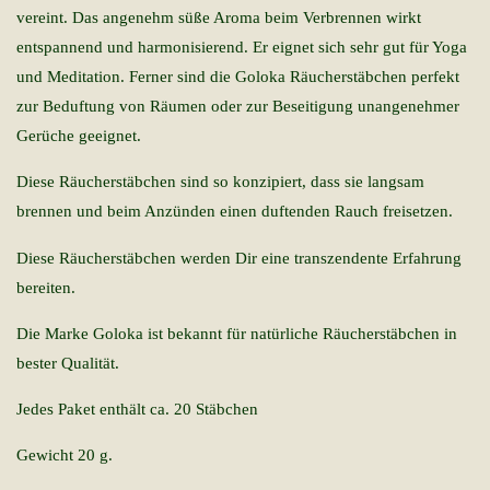
vereint. Das angenehm süße Aroma beim Verbrennen wirkt
entspannend und harmonisierend. Er eignet sich sehr gut für Yoga
und Meditation. Ferner sind die Goloka Räucherstäbchen perfekt
zur Beduftung von Räumen oder zur Beseitigung unangenehmer
Gerüche geeignet.
Diese Räucherstäbchen sind so konzipiert, dass sie langsam
brennen und beim Anzünden einen duftenden Rauch freisetzen.
Diese Räucherstäbchen werden Dir eine transzendente Erfahrung
bereiten.
Die Marke Goloka ist bekannt für natürliche Räucherstäbchen in
bester Qualität.
Jedes Paket enthält ca. 20 Stäbchen
Gewicht 20 g.