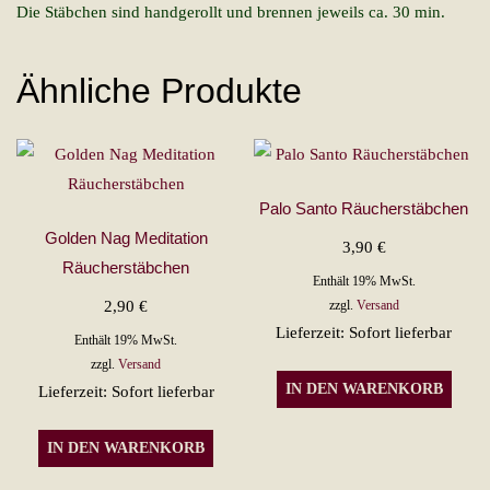
Die Stäbchen sind handgerollt und brennen jeweils ca. 30 min.
Ähnliche Produkte
Palo Santo Räucherstäbchen
Golden Nag Meditation
3,90
€
Räucherstäbchen
Enthält 19% MwSt.
2,90
€
zzgl.
Versand
Lieferzeit: Sofort lieferbar
Enthält 19% MwSt.
zzgl.
Versand
IN DEN WARENKORB
Lieferzeit: Sofort lieferbar
IN DEN WARENKORB