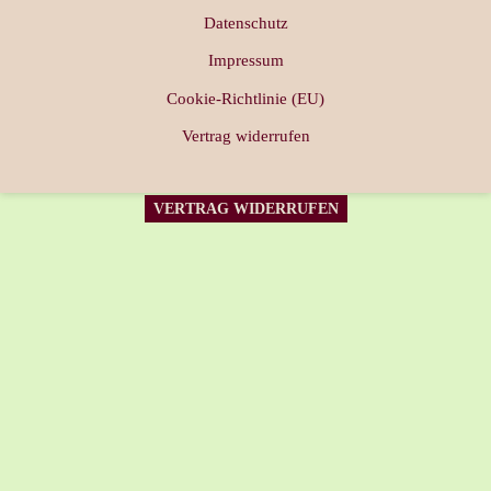
Datenschutz
Impressum
Cookie-Richtlinie (EU)
Vertrag widerrufen
VERTRAG WIDERRUFEN