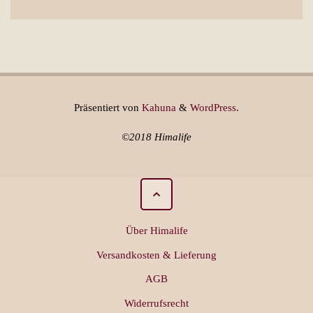
Präsentiert von
Kahuna
&
WordPress
.
©2018 Himalife
Über Himalife
Versandkosten & Lieferung
AGB
Widerrufsrecht