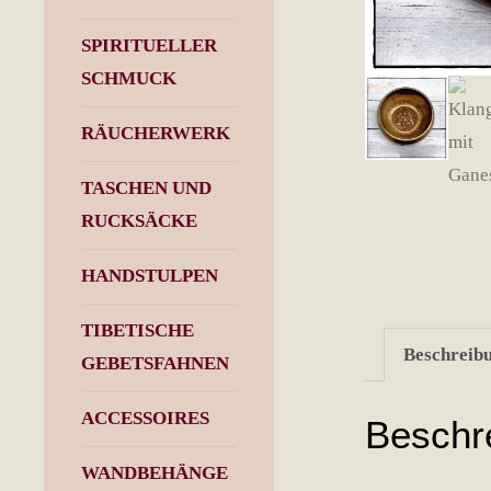
SPIRITUELLER
SCHMUCK
RÄUCHERWERK
TASCHEN UND
RUCKSÄCKE
HANDSTULPEN
TIBETISCHE
Beschreib
GEBETSFAHNEN
ACCESSOIRES
Beschr
WANDBEHÄNGE