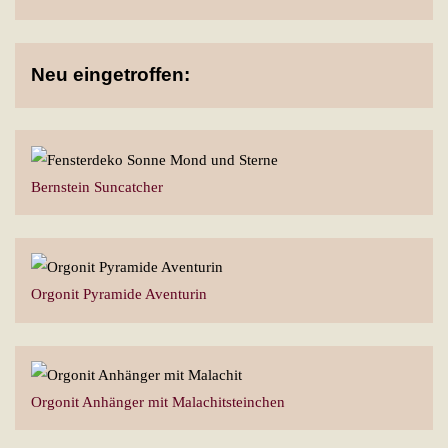
Neu eingetroffen:
Bernstein Suncatcher
Orgonit Pyramide Aventurin
Orgonit Anhänger mit Malachitsteinchen