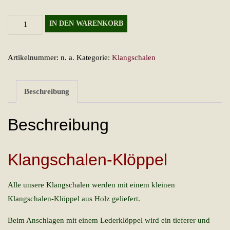
Klangschalen-
IN DEN WARENKORB
Klöppel
Menge
Artikelnummer:
n. a.
Kategorie:
Klangschalen
Beschreibung
Beschreibung
Klangschalen-Klöppel
Alle unsere Klangschalen werden mit einem kleinen
Klangschalen-Klöppel aus Holz geliefert.
Beim Anschlagen mit einem Lederklöppel wird ein tieferer und