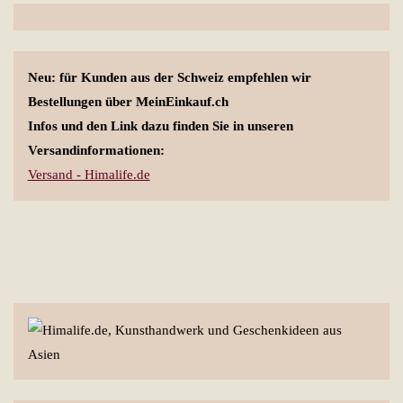
Neu: für Kunden aus der Schweiz empfehlen wir
Bestellungen über MeinEinkauf.ch
Infos und den Link dazu finden Sie in unseren
Versandinformationen:
Versand - Himalife.de