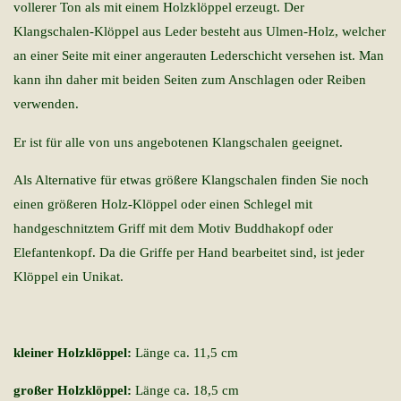
vollerer Ton als mit einem Holzklöppel erzeugt. Der
Klangschalen-Klöppel aus Leder besteht aus Ulmen-Holz, welcher
an einer Seite mit einer angerauten Lederschicht versehen ist. Man
kann ihn daher mit beiden Seiten zum Anschlagen oder Reiben
verwenden.
Er ist für alle von uns angebotenen Klangschalen geeignet.
Als Alternative für etwas größere Klangschalen finden Sie noch
einen größeren Holz-Klöppel oder einen Schlegel mit
handgeschnitztem Griff mit dem Motiv Buddhakopf oder
Elefantenkopf. Da die Griffe per Hand bearbeitet sind, ist jeder
Klöppel ein Unikat.
kleiner Holzklöppel:
Länge ca. 11,5 cm
großer Holzklöppel:
Länge ca. 18,5 cm