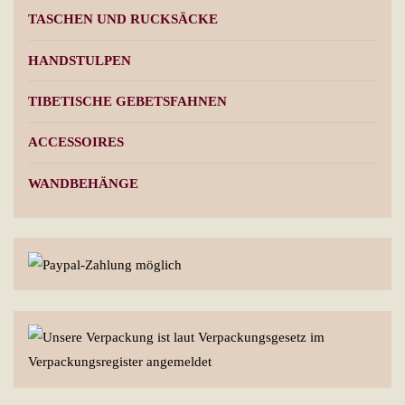
TASCHEN UND RUCKSÄCKE
HANDSTULPEN
TIBETISCHE GEBETSFAHNEN
ACCESSOIRES
WANDBEHÄNGE