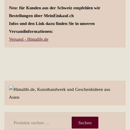
Neu: für Kunden aus der Schweiz empfehlen wir
Bestellungen über MeinEinkauf.ch
Infos und den Link dazu finden Sie in unseren
Versandinformationen:
Versand - Himalife.de
Suchen
Suchen
nach: