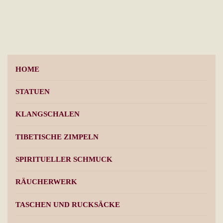
HOME
STATUEN
KLANGSCHALEN
TIBETISCHE ZIMPELN
SPIRITUELLER SCHMUCK
RÄUCHERWERK
TASCHEN UND RUCKSÄCKE