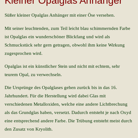
Kleiner Opalglas Anhänger
Süßer kleiner Opalglas Anhänger mit einer Öse versehen.
Mit seiner leuchtenden, zum Teil leicht blau schimmernden Farbe
ist Opalglas ein wunderschöner Blickfang und wird als
Schmuckstück sehr gern getragen, obwohl ihm keine Wirkung
zugesprochen wird.
Opalglas ist ein künstlicher Stein und nicht mit echtem, sehr
teurem Opal, zu verwechseln.
Die Ursprünge des Opalglases gehen zurück bis in das 16.
Jahrhundert. Für die Herstellung wird dabei Glas mit
verschiedenen Metalloxiden, welche eine andere Lichtbrechung
als das Grundglas haben, versetzt. Dadurch entsteht je nach Oxyd
eine entsprechend andere Farbe. Die Trübung entsteht meist durch
den Zusatz von Kryolith.