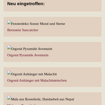
Neu eingetroffen:
Bernstein Suncatcher
Orgonit Pyramide Aventurin
Orgonit Anhänger mit Malachitsteinchen