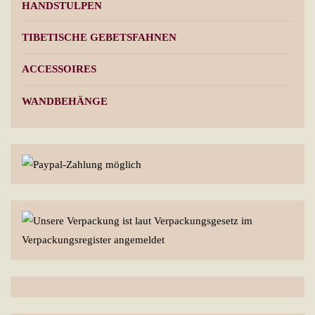
HANDSTULPEN
TIBETISCHE GEBETSFAHNEN
ACCESSOIRES
WANDBEHÄNGE