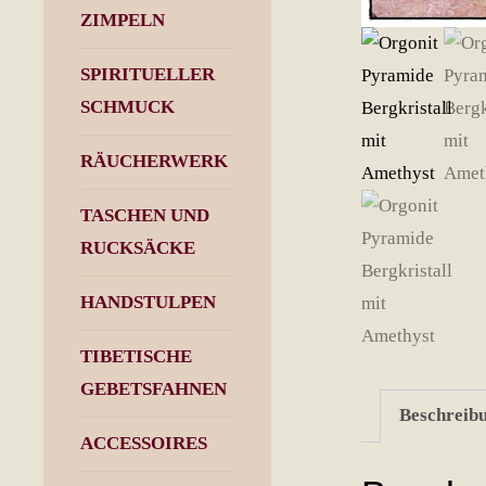
ZIMPELN
SPIRITUELLER
SCHMUCK
RÄUCHERWERK
TASCHEN UND
RUCKSÄCKE
HANDSTULPEN
TIBETISCHE
GEBETSFAHNEN
Beschreib
ACCESSOIRES