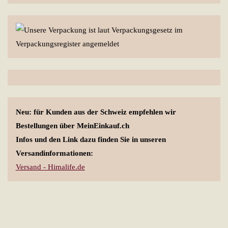
Neu: für Kunden aus der Schweiz empfehlen wir
Bestellungen über MeinEinkauf.ch
Infos und den Link dazu finden Sie in unseren
Versandinformationen:
Versand - Himalife.de