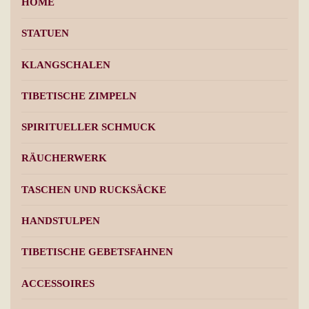
HOME
STATUEN
KLANGSCHALEN
TIBETISCHE ZIMPELN
SPIRITUELLER SCHMUCK
RÄUCHERWERK
TASCHEN UND RUCKSÄCKE
HANDSTULPEN
TIBETISCHE GEBETSFAHNEN
ACCESSOIRES