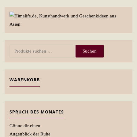
Suchen
Suchen
nach:
WARENKORB
SPRUCH DES MONATES
Gönne dir einen
Augenblick der Ruhe