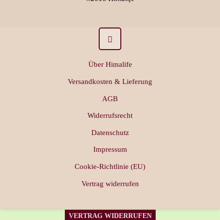
Über Himalife
Versandkosten & Lieferung
AGB
Widerrufsrecht
Datenschutz
Impressum
Cookie-Richtlinie (EU)
Vertrag widerrufen
VERTRAG WIDERRUFEN