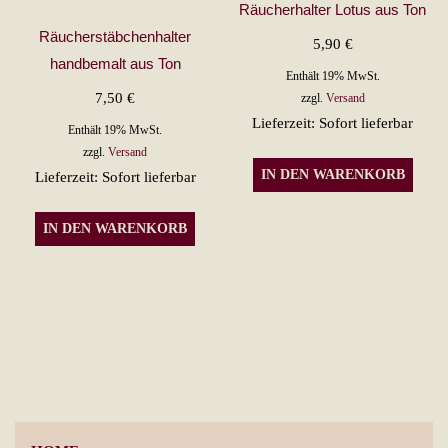
Räucherhalter Lotus aus Ton
Räucherstäbchenhalter
5,90
€
handbemalt aus Ton
Enthält 19% MwSt.
7,50
€
zzgl.
Versand
Lieferzeit: Sofort lieferbar
Enthält 19% MwSt.
zzgl.
Versand
IN DEN WARENKORB
Lieferzeit: Sofort lieferbar
IN DEN WARENKORB