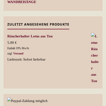
WANDBEHÄNGE
ZULETZT ANGESEHENE PRODUKTE
Räucherhalter Lotus aus Ton
5,90
€
Enthält 19% MwSt.
zzgl.
Versand
Lieferzeit: Sofort lieferbar