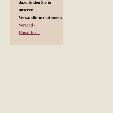
dazu finden Sie in
unseren
Versandinformationen:
Versand -
Himalife.de