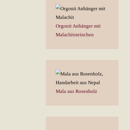
Orgonit Anhänger mit
Malachitsteinchen
Mala aus Rosenholz