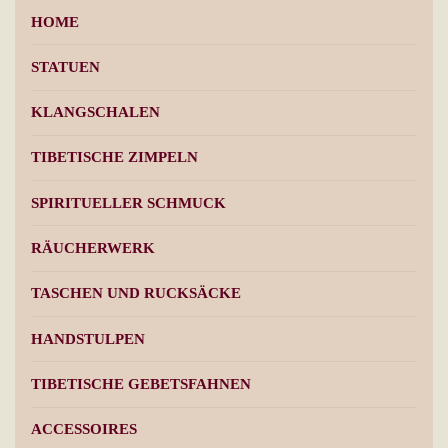
HOME
STATUEN
KLANGSCHALEN
TIBETISCHE ZIMPELN
SPIRITUELLER SCHMUCK
RÄUCHERWERK
TASCHEN UND RUCKSÄCKE
HANDSTULPEN
TIBETISCHE GEBETSFAHNEN
ACCESSOIRES