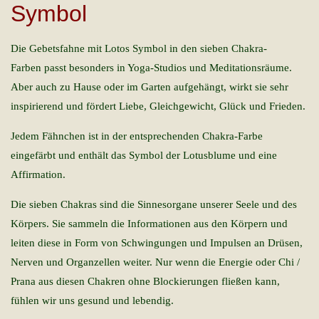
Symbol
Die Gebetsfahne mit Lotos Symbol in den sieben Chakra-
Farben passt besonders in Yoga-Studios und Meditationsräume.
Aber auch zu Hause oder im Garten aufgehängt, wirkt sie sehr
inspirierend und fördert Liebe, Gleichgewicht, Glück und Frieden.
Jedem Fähnchen ist in der entsprechenden Chakra-Farbe
eingefärbt und enthält das Symbol der Lotusblume und eine
Affirmation.
Die sieben Chakras sind die Sinnesorgane unserer Seele und des
Körpers. Sie sammeln die Informationen aus den Körpern und
leiten diese in Form von Schwingungen und Impulsen an Drüsen,
Nerven und Organzellen weiter. Nur wenn die Energie oder Chi /
Prana aus diesen Chakren ohne Blockierungen fließen kann,
fühlen wir uns gesund und lebendig.