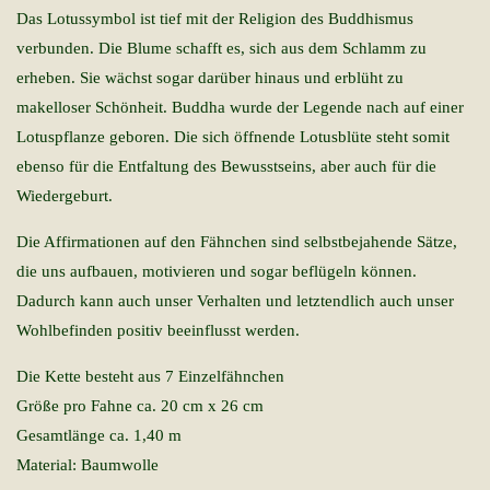
Das Lotussymbol ist tief mit der Religion des Buddhismus
verbunden. Die Blume schafft es, sich aus dem Schlamm zu
erheben. Sie wächst sogar darüber hinaus und erblüht zu
makelloser Schönheit. Buddha wurde der Legende nach auf einer
Lotuspflanze geboren. Die sich öffnende Lotusblüte steht somit
ebenso für die Entfaltung des Bewusstseins, aber auch für die
Wiedergeburt.
Die Affirmationen auf den Fähnchen sind selbstbejahende Sätze,
die uns aufbauen, motivieren und sogar beflügeln können.
Dadurch kann auch unser Verhalten und letztendlich auch unser
Wohlbefinden positiv beeinflusst werden.
Die Kette besteht aus 7 Einzelfähnchen
Größe pro Fahne ca. 20 cm x 26 cm
Gesamtlänge ca. 1,40 m
Material: Baumwolle