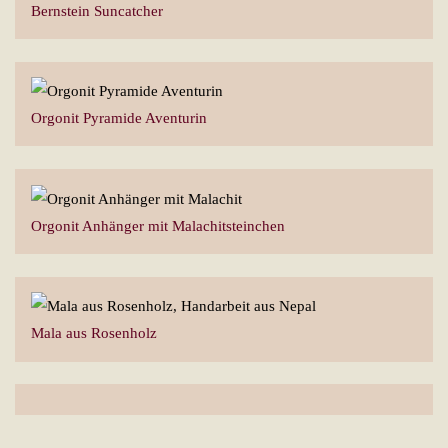
Bernstein Suncatcher
Orgonit Pyramide Aventurin
Orgonit Anhänger mit Malachitsteinchen
Mala aus Rosenholz