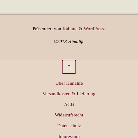
Präsentiert von
Kahuna
&
WordPress
.
©2018 Himalife
Über Himalife
Versandkosten & Lieferung
AGB
Widerrufsrecht
Datenschutz
Impressum