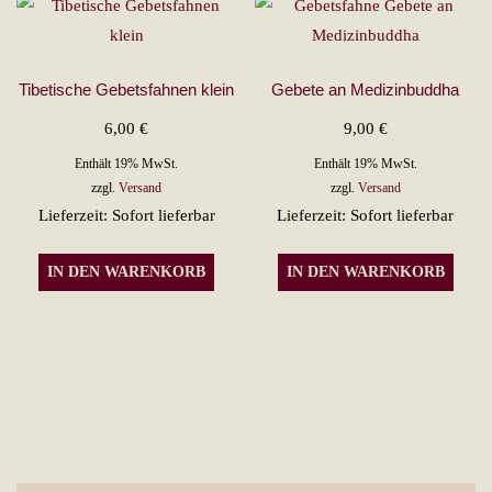
Tibetische Gebetsfahnen klein
Gebete an Medizinbuddha
6,00
€
9,00
€
Enthält 19% MwSt.
Enthält 19% MwSt.
zzgl.
Versand
zzgl.
Versand
Lieferzeit: Sofort lieferbar
Lieferzeit: Sofort lieferbar
IN DEN WARENKORB
IN DEN WARENKORB