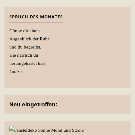
SPRUCH DES MONATES
Gönne dir einen
Augenblick der Ruhe
und du begreifst,
wie närrisch du
herumgehastet hast
Laotse
Neu eingetroffen: