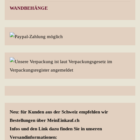
WANDBEHÄNGE
Neu: für Kunden aus der Schweiz empfehlen wir
Bestellungen über MeinEinkauf.ch
Infos und den Link dazu finden Sie in unseren
Versandinformationen: