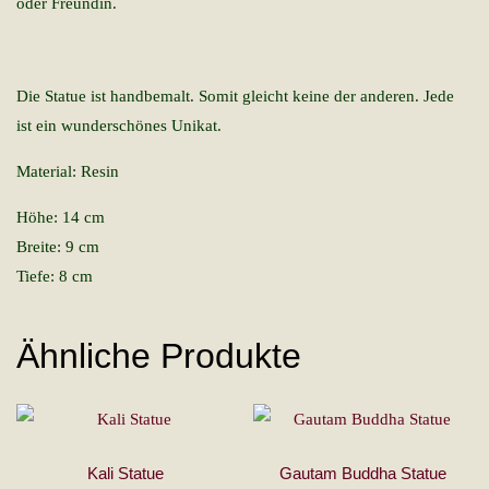
oder Freundin.
Die Statue ist handbemalt. Somit gleicht keine der anderen. Jede
ist ein wunderschönes Unikat.
Material: Resin
Höhe: 14 cm
Breite: 9 cm
Tiefe: 8 cm
Ähnliche Produkte
Kali Statue
Gautam Buddha Statue