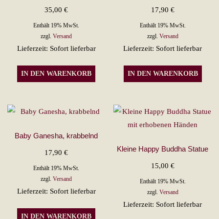
35,00
€
17,90
€
Enthält 19% MwSt.
Enthält 19% MwSt.
zzgl.
Versand
zzgl.
Versand
Lieferzeit: Sofort lieferbar
Lieferzeit: Sofort lieferbar
IN DEN WARENKORB
IN DEN WARENKORB
Baby Ganesha, krabbelnd
Kleine Happy Buddha Statue
17,90
€
15,00
€
Enthält 19% MwSt.
zzgl.
Versand
Enthält 19% MwSt.
Lieferzeit: Sofort lieferbar
zzgl.
Versand
Lieferzeit: Sofort lieferbar
IN DEN WARENKORB