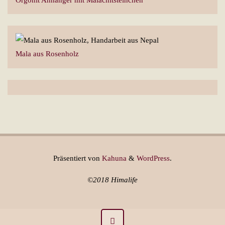
Mala aus Rosenholz
Präsentiert von
Kahuna
&
WordPress
.
©2018 Himalife