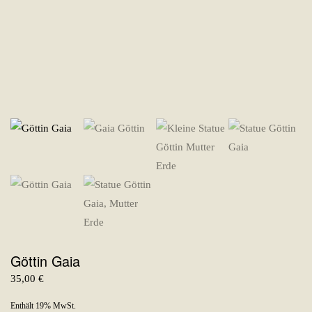
Göttin Gaia
35,00
€
Enthält 19% MwSt.