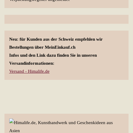
Neu: für Kunden aus der Schweiz empfehlen wir
Bestellungen über MeinEinkauf.ch
Infos und den Link dazu finden Sie in unseren
Versandinformationen:
Versand - Himalife.de