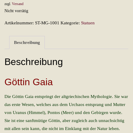
zzgl.
Versand
Nicht vorrätig
Artikelnummer:
ST-MG-1001
Kategorie:
Statuen
Beschreibung
Beschreibung
Göttin Gaia
Die Göttin Gaia entspringt der altgriechischen Mythologie. Sie war
das erste Wesen, welches aus dem Urchaos entsprang und Mutter
von Uranus (Himmel), Pontos (Meer) und den Gebirgen wurde.
Sie ist eine sanftmütige Göttin, aber zugleich auch unnachsichtig
mit allen sein kann, die nicht im Einklang mit der Natur leben.