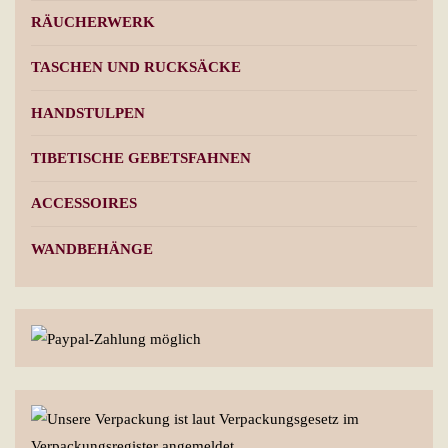
RÄUCHERWERK
TASCHEN UND RUCKSÄCKE
HANDSTULPEN
TIBETISCHE GEBETSFAHNEN
ACCESSOIRES
WANDBEHÄNGE