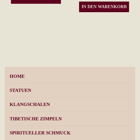
IN DEN WARENKORB
HOME
STATUEN
KLANGSCHALEN
TIBETISCHE ZIMPELN
SPIRITUELLER SCHMUCK