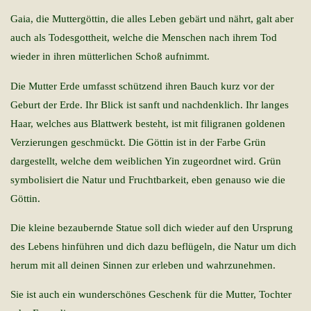
Gaia, die Muttergöttin, die alles Leben gebärt und nährt, galt aber
auch als Todesgottheit, welche die Menschen nach ihrem Tod
wieder in ihren mütterlichen Schoß aufnimmt.
Die Mutter Erde umfasst schützend ihren Bauch kurz vor der
Geburt der Erde. Ihr Blick ist sanft und nachdenklich. Ihr langes
Haar, welches aus Blattwerk besteht, ist mit filigranen goldenen
Verzierungen geschmückt. Die Göttin ist in der Farbe Grün
dargestellt, welche dem weiblichen Yin zugeordnet wird. Grün
symbolisiert die Natur und Fruchtbarkeit, eben genauso wie die
Göttin.
Die kleine bezaubernde Statue soll dich wieder auf den Ursprung
des Lebens hinführen und dich dazu beflügeln, die Natur um dich
herum mit all deinen Sinnen zur erleben und wahrzunehmen.
Sie ist auch ein wunderschönes Geschenk für die Mutter, Tochter