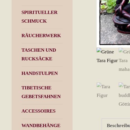
SPIRITUELLER
SCHMUCK
RÄUCHERWERK
TASCHEN UND
RUCKSÄCKE
HANDSTULPEN
TIBETISCHE
GEBETSFAHNEN
ACCESSOIRES
Beschreib
WANDBEHÄNGE