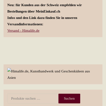
Neu: für Kunden aus der Schweiz empfehlen wir
Bestellungen über MeinEinkauf.ch
Infos und den Link dazu finden Sie in unseren
Versandinformationen:
Versand - Himalife.de
Suchen
Suchen
nach: