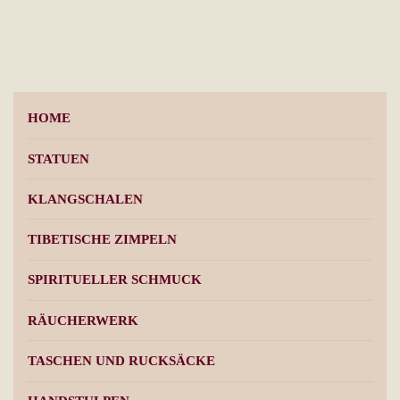
HOME
STATUEN
KLANGSCHALEN
TIBETISCHE ZIMPELN
SPIRITUELLER SCHMUCK
RÄUCHERWERK
TASCHEN UND RUCKSÄCKE