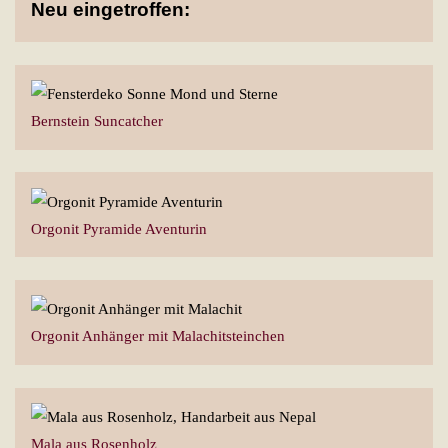
Neu eingetroffen:
Bernstein Suncatcher
Orgonit Pyramide Aventurin
Orgonit Anhänger mit Malachitsteinchen
Mala aus Rosenholz