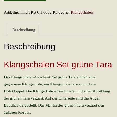
Set
grüne
Artikelnummer:
KS-GT-6002
Kategorie:
Klangschalen
Tara
Menge
Beschreibung
Beschreibung
Klangschalen Set grüne Tara
Das Klangschalen-Geschenk Set grüne Tara enthält eine
gegossene Klangschale, ein Klangschalenkissen und ein
Holzklöppel. Die Klangschale ist im Inneren mit einer Abbildung
der grünen Tara verziert. Auf der Unterseite sind die Augen
Buddhas dargestellt. Das Mantra der grünen Tara verziert den
äußeren Korpus.