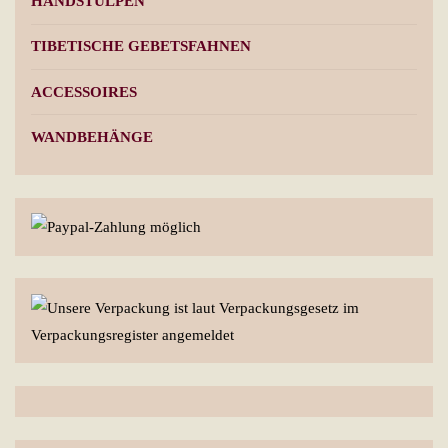
HANDSTULPEN
TIBETISCHE GEBETSFAHNEN
ACCESSOIRES
WANDBEHÄNGE