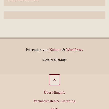
Präsentiert von
Kahuna
&
WordPress
.
©2018 Himalife
Über Himalife
Versandkosten & Lieferung